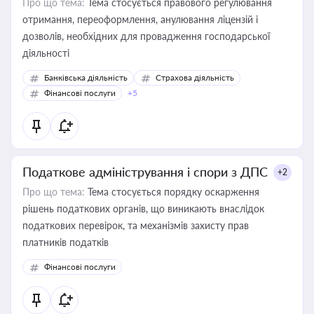
Про що тема:
Тема стосується правового регулювання
отримання, переоформлення, анулювання ліцензій і
дозволів, необхідних для провадження господарської
діяльності
Банківська діяльність
Страхова діяльність
Фінансові послуги
+5
Податкове адміністрування і спори з ДПС
+2
Про що тема:
Тема стосується порядку оскарження
рішень податкових органів, що виникають внаслідок
податкових перевірок, та механізмів захисту прав
платників податків
Фінансові послуги