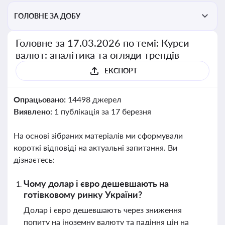
ГОЛОВНЕ ЗА ДОБУ
Головне за 17.03.2026 по темі: Курси
валют: аналітика та огляди трендів
ЕКСПОРТ
Опрацьовано:
14498 джерел
Виявлено:
1 публікація за 17 березня
На основі зібраних матеріалів ми сформували
короткі відповіді на актуальні запитання. Ви
дізнаєтесь:
Чому долар і євро дешевшають на
готівковому ринку України?
Долар і євро дешевшають через зниження
попиту на іноземну валюту та падіння цін на