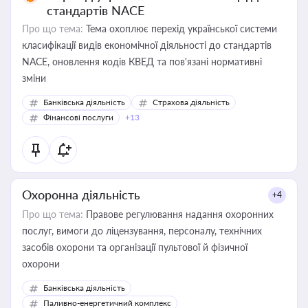
стандартів NACE
Про що тема:
Тема охоплює перехід української системи
класифікації видів економічної діяльності до стандартів
NACE, оновлення кодів КВЕД та пов'язані нормативні
зміни
Банківська діяльність
Страхова діяльність
Фінансові послуги
+13
Охоронна діяльність
+4
Про що тема:
Правове регулювання надання охоронних
послуг, вимоги до ліцензування, персоналу, технічних
засобів охорони та організації пультової й фізичної
охорони
Банківська діяльність
Паливно-енергетичний комплекс