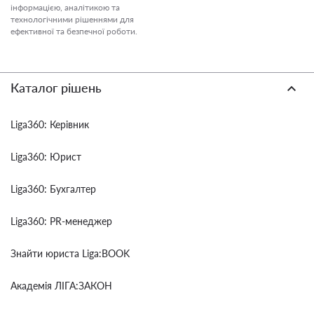
інформацією, аналітикою та
технологічними рішеннями для
ефективної та безпечної роботи.
Каталог рішень
Liga360: Керівник
Liga360: Юрист
Liga360: Бухгалтер
Liga360: PR-менеджер
Знайти юриста Liga:BOOK
Академія ЛІГА:ЗАКОН