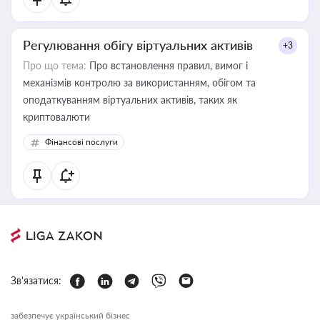
Регулювання обігу віртуальних активів
+3
Про що тема:
Про встановлення правил, вимог і
механізмів контролю за використанням, обігом та
оподаткуванням віртуальних активів, таких як
криптовалюти
Фінансові послуги
Зв'язатися:
забезпечує український бізнес