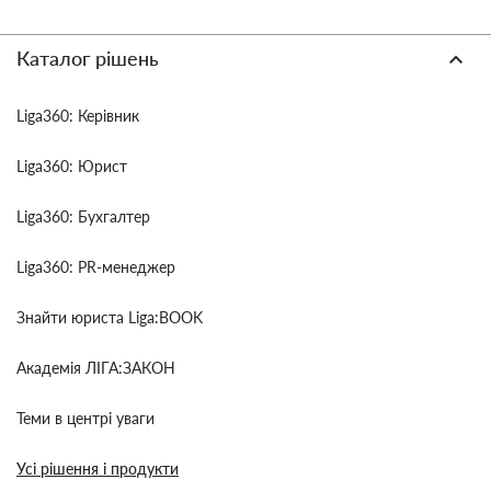
Каталог рішень
Liga360: Керівник
Liga360: Юрист
Liga360: Бухгалтер
Liga360: PR-менеджер
Знайти юриста Liga:BOOK
Академія ЛІГА:ЗАКОН
Теми в центрі уваги
Усі рішення і продукти