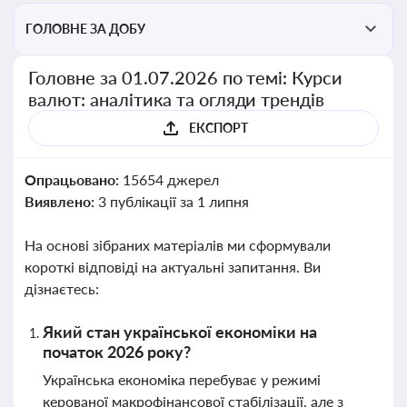
ГОЛОВНЕ ЗА ДОБУ
Головне за 01.07.2026 по темі: Курси
валют: аналітика та огляди трендів
ЕКСПОРТ
Опрацьовано:
15654 джерел
Виявлено:
3 публікації за 1 липня
На основі зібраних матеріалів ми сформували
короткі відповіді на актуальні запитання. Ви
дізнаєтесь:
Який стан української економіки на
початок 2026 року?
Українська економіка перебуває у режимі
керованої макрофінансової стабілізації, але з