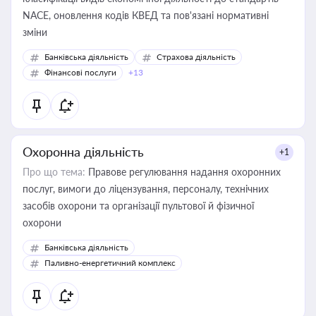
NACE, оновлення кодів КВЕД та пов'язані нормативні
зміни
Банківська діяльність
Страхова діяльність
Фінансові послуги
+13
Охоронна діяльність
+1
Про що тема:
Правове регулювання надання охоронних
послуг, вимоги до ліцензування, персоналу, технічних
засобів охорони та організації пультової й фізичної
охорони
Банківська діяльність
Паливно-енергетичний комплекс