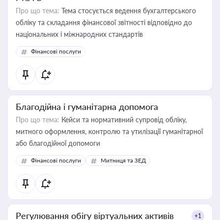
Про що тема:
Тема стосується ведення бухгалтерського
обліку та складання фінансової звітності відповідно до
національних і міжнародних стандартів
Фінансові послуги
Благодійна і гуманітарна допомога
Про що тема:
Кейси та нормативний супровід обліку,
митного оформлення, контролю та утилізації гуманітарної
або благодійної допомоги
Фінансові послуги
Митниця та ЗЕД
Регулювання обігу віртуальних активів
+1