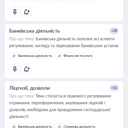
контрагентами
Банківська діяльність
+28
Про що тема:
Банківська діяльність охоплює всі аспекти
регулювання, нагляду та ліцензування банківських установ
Банківська діяльність
Фінансові послуги
Ліцензії, дозволи
+52
Про що тема:
Тема стосується правового регулювання
отримання, переоформлення, анулювання ліцензій і
дозволів, необхідних для провадження господарської
діяльності
Банківська діяльність
Страхова діяльність