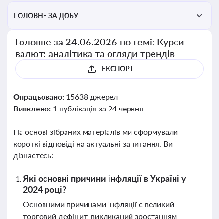
ГОЛОВНЕ ЗА ДОБУ
Головне за 24.06.2026 по темі: Курси
валют: аналітика та огляди трендів
ЕКСПОРТ
Опрацьовано:
15638 джерел
Виявлено:
1 публікація за 24 червня
На основі зібраних матеріалів ми сформували
короткі відповіді на актуальні запитання. Ви
дізнаєтесь:
Які основні причини інфляції в Україні у
2024 році?
Основними причинами інфляції є великий
торговий дефіцит, викликаний зростанням