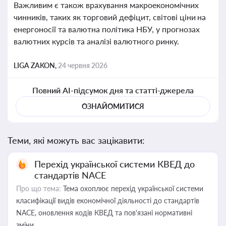
Важливим є також врахування макроекономічних
чинників, таких як торговий дефіцит, світові ціни на
енергоносії та валютна політика НБУ, у прогнозах
валютних курсів та аналізі валютного ринку.
LIGA ZAKON,
24 червня 2026
Повний AI-підсумок дня та статті-джерела
ОЗНАЙОМИТИСЯ
Теми, які можуть вас зацікавити:
Перехід української системи КВЕД до
стандартів NACE
Про що тема:
Тема охоплює перехід української системи
класифікації видів економічної діяльності до стандартів
NACE, оновлення кодів КВЕД та пов'язані нормативні
зміни