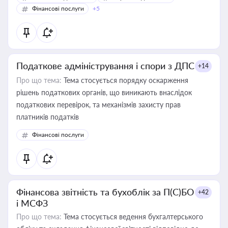
Фінансові послуги
+5
Податкове адміністрування і спори з ДПС
+14
Про що тема:
Тема стосується порядку оскарження
рішень податкових органів, що виникають внаслідок
податкових перевірок, та механізмів захисту прав
платників податків
Фінансові послуги
Фінансова звітність та бухоблік за П(С)БО
+42
і МСФЗ
Про що тема:
Тема стосується ведення бухгалтерського