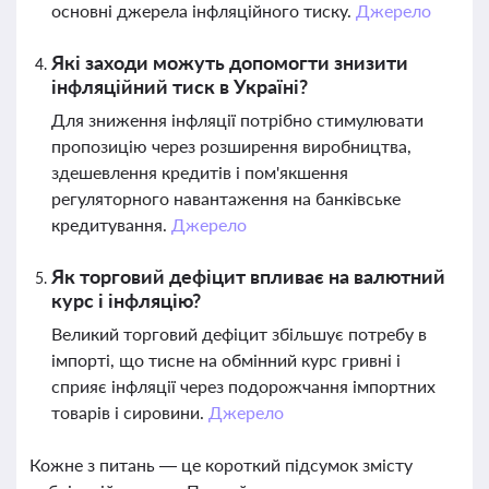
основні джерела інфляційного тиску.
Джерело
Які заходи можуть допомогти знизити
інфляційний тиск в Україні?
Для зниження інфляції потрібно стимулювати
пропозицію через розширення виробництва,
здешевлення кредитів і пом'якшення
регуляторного навантаження на банківське
кредитування.
Джерело
Як торговий дефіцит впливає на валютний
курс і інфляцію?
Великий торговий дефіцит збільшує потребу в
імпорті, що тисне на обмінний курс гривні і
сприяє інфляції через подорожчання імпортних
товарів і сировини.
Джерело
Кожне з питань — це короткий підсумок змісту