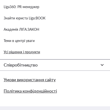
Liga360: PR-менеджер
Знайти юриста Liga:BOOK
Академія ЛІГА:ЗАКОН
Теми в центрі уваги
Усі рішення і продукти
Співробітництво
Умови використання сайту
Політика конфіденційності