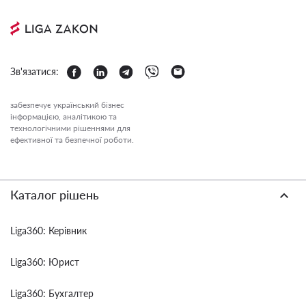
Зв'язатися:
забезпечує український бізнес
інформацією, аналітикою та
технологічними рішеннями для
ефективної та безпечної роботи.
Каталог рішень
Liga360: Керівник
Liga360: Юрист
Liga360: Бухгалтер