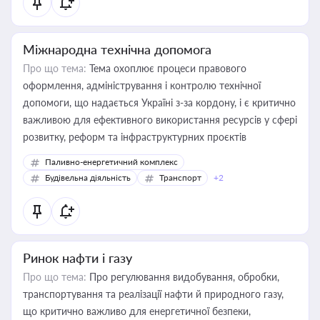
Міжнародна технічна допомога
Про що тема:
Тема охоплює процеси правового
оформлення, адміністрування і контролю технічної
допомоги, що надається Україні з-за кордону, і є критично
важливою для ефективного використання ресурсів у сфері
розвитку, реформ та інфраструктурних проєктів
Паливно-енергетичний комплекс
Будівельна діяльність
Транспорт
+2
Ринок нафти і газу
Про що тема:
Про регулювання видобування, обробки,
транспортування та реалізації нафти й природного газу,
що критично важливо для енергетичної безпеки,