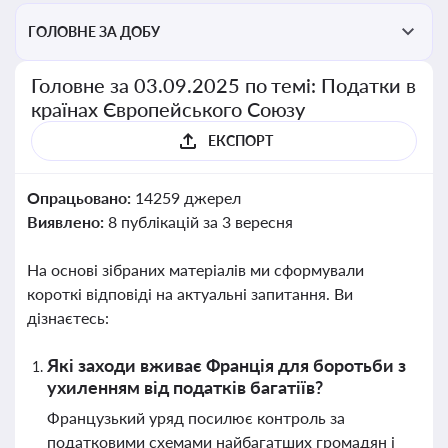
ГОЛОВНЕ ЗА ДОБУ
Головне за 03.09.2025 по темі: Податки в
країнах Європейського Союзу
ЕКСПОРТ
Опрацьовано:
14259 джерел
Виявлено:
8 публікацій за 3 вересня
На основі зібраних матеріалів ми сформували
короткі відповіді на актуальні запитання. Ви
дізнаєтесь:
Які заходи вживає Франція для боротьби з
ухиленням від податків багатіїв?
Французький уряд посилює контроль за
податковими схемами найбагатших громадян і