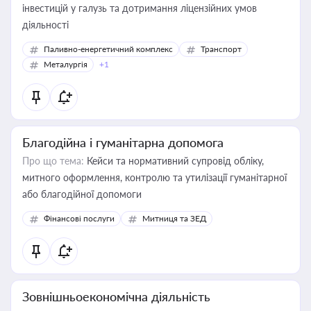
інвестицій у галузь та дотримання ліцензійних умов
діяльності
Паливно-енергетичний комплекс
Транспорт
Металургія
+1
Благодійна і гуманітарна допомога
Про що тема:
Кейси та нормативний супровід обліку,
митного оформлення, контролю та утилізації гуманітарної
або благодійної допомоги
Фінансові послуги
Митниця та ЗЕД
Зовнішньоекономічна діяльність