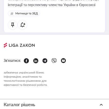
інтеграції та перспективу членства України в Євросоюзі
Митниця та ЗЕД
Зв'язатися:
забезпечує український бізнес
інформацією, аналітикою та
технологічними рішеннями для
ефективної та безпечної роботи.
Каталог рішень