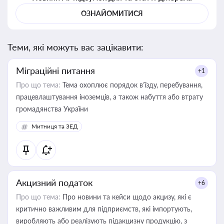
ОЗНАЙОМИТИСЯ
Теми, які можуть вас зацікавити:
Міграційні питання
+1
Про що тема:
Тема охоплює порядок в’їзду, перебування,
працевлаштування іноземців, а також набуття або втрату
громадянства України
Митниця та ЗЕД
Акцизний податок
+6
Про що тема:
Про новини та кейси щодо акцизу, які є
критично важливим для підприємств, які імпортують,
виробляють або реалізують підакцизну продукцію, з