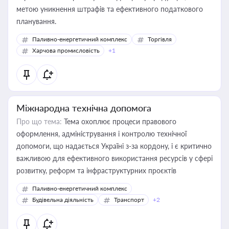
метою уникнення штрафів та ефективного податкового
планування.
Паливно-енергетичний комплекс
Торгівля
Харчова промисловість
+1
Міжнародна технічна допомога
Про що тема:
Тема охоплює процеси правового
оформлення, адміністрування і контролю технічної
допомоги, що надається Україні з-за кордону, і є критично
важливою для ефективного використання ресурсів у сфері
розвитку, реформ та інфраструктурних проєктів
Паливно-енергетичний комплекс
Будівельна діяльність
Транспорт
+2