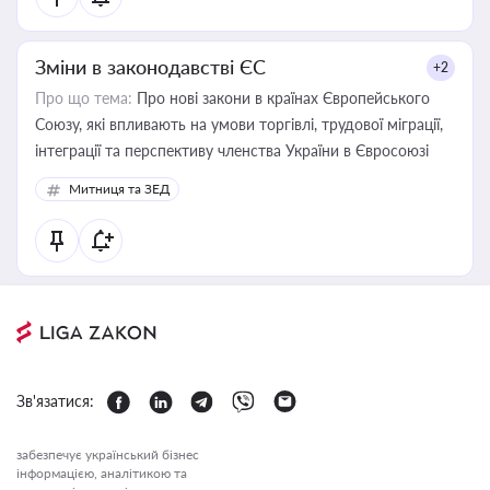
Зміни в законодавстві ЄС
+2
Про що тема:
Про нові закони в країнах Європейського
Союзу, які впливають на умови торгівлі, трудової міграції,
інтеграції та перспективу членства України в Євросоюзі
Митниця та ЗЕД
Зв'язатися:
забезпечує український бізнес
інформацією, аналітикою та