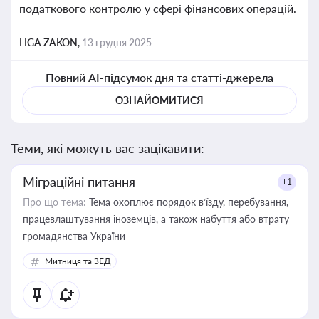
податкового контролю у сфері фінансових операцій.
LIGA ZAKON,
13 грудня 2025
Повний AI-підсумок дня та статті-джерела
ОЗНАЙОМИТИСЯ
Теми, які можуть вас зацікавити:
Міграційні питання
+1
Про що тема:
Тема охоплює порядок в’їзду, перебування,
працевлаштування іноземців, а також набуття або втрату
громадянства України
Митниця та ЗЕД