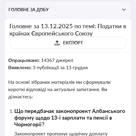
ГОЛОВНЕ ЗА ДОБУ
Головне за 13.12.2025 по темі: Податки в
країнах Європейського Союзу
ЕКСПОРТ
Опрацьовано:
14367 джерел
Виявлено:
3 публікації за 13 грудня
На основі зібраних матеріалів ми сформували
короткі відповіді на актуальні запитання. Ви
дізнаєтесь:
Що передбачає законопроект Албанського
форуму щодо 13-ї зарплати та пенсії в
Чорногорії?
Законопроект пропонує щорічну доплату