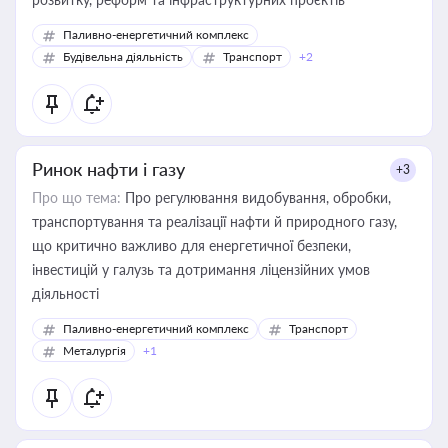
Паливно-енергетичний комплекс
Будівельна діяльність
Транспорт
+2
Ринок нафти і газу
+3
Про що тема:
Про регулювання видобування, обробки,
транспортування та реалізації нафти й природного газу,
що критично важливо для енергетичної безпеки,
інвестицій у галузь та дотримання ліцензійних умов
діяльності
Паливно-енергетичний комплекс
Транспорт
Металургія
+1