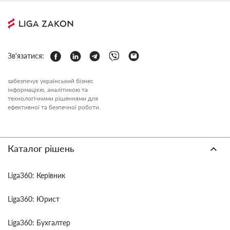
Зв'язатися:
забезпечує український бізнес
інформацією, аналітикою та
технологічними рішеннями для
ефективної та безпечної роботи.
Каталог рішень
Liga360: Керівник
Liga360: Юрист
Liga360: Бухгалтер