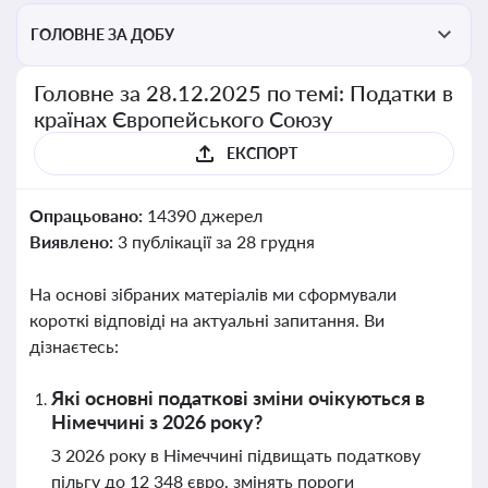
ГОЛОВНЕ ЗА ДОБУ
Головне за 28.12.2025 по темі: Податки в
країнах Європейського Союзу
ЕКСПОРТ
Опрацьовано:
14390 джерел
Виявлено:
3 публікації за 28 грудня
На основі зібраних матеріалів ми сформували
короткі відповіді на актуальні запитання. Ви
дізнаєтесь:
Які основні податкові зміни очікуються в
Німеччині з 2026 року?
З 2026 року в Німеччині підвищать податкову
пільгу до 12 348 євро, змінять пороги