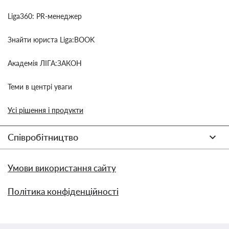
Liga360: PR-менеджер
Знайти юриста Liga:BOOK
Академія ЛІГА:ЗАКОН
Теми в центрі уваги
Усі рішення і продукти
Співробітництво
Умови використання сайту
Політика конфіденційності