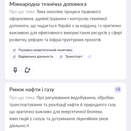
Міжнародна технічна допомога
Про що тема:
Тема охоплює процеси правового
оформлення, адміністрування і контролю технічної
допомоги, що надається Україні з-за кордону, і є критично
важливою для ефективного використання ресурсів у сфері
розвитку, реформ та інфраструктурних проєктів
Паливно-енергетичний комплекс
Будівельна діяльність
Транспорт
+2
Ринок нафти і газу
+3
Про що тема:
Про регулювання видобування, обробки,
транспортування та реалізації нафти й природного газу,
що критично важливо для енергетичної безпеки,
інвестицій у галузь та дотримання ліцензійних умов
діяльності