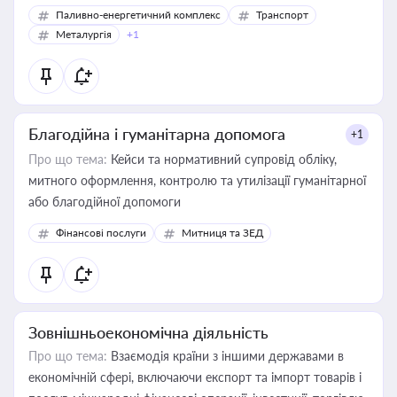
Паливно-енергетичний комплекс
Транспорт
Металургія
+1
Благодійна і гуманітарна допомога
+1
Про що тема:
Кейси та нормативний супровід обліку,
митного оформлення, контролю та утилізації гуманітарної
або благодійної допомоги
Фінансові послуги
Митниця та ЗЕД
Зовнішньоекономічна діяльність
Про що тема:
Взаємодія країни з іншими державами в
економічній сфері, включаючи експорт та імпорт товарів і