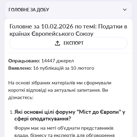
ГОЛОВНЕ ЗА ДОБУ
Головне за 10.02.2026 по темі: Податки в
країнах Європейського Союзу
ЕКСПОРТ
Опрацьовано:
14447 джерел
Виявлено:
16 публікацій за 10 лютого
На основі зібраних матеріалів ми сформували
короткі відповіді на актуальні запитання. Ви
дізнаєтесь:
Які основні цілі форуму "Міст до Європи" у
сфері оподаткування?
Форум має на меті об'єднати представників
влади, бізнесу та експертів для обговорення