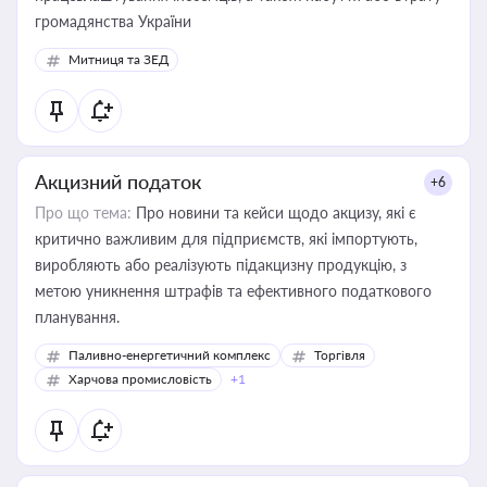
громадянства України
Митниця та ЗЕД
Акцизний податок
+6
Про що тема:
Про новини та кейси щодо акцизу, які є
критично важливим для підприємств, які імпортують,
виробляють або реалізують підакцизну продукцію, з
метою уникнення штрафів та ефективного податкового
планування.
Паливно-енергетичний комплекс
Торгівля
Харчова промисловість
+1