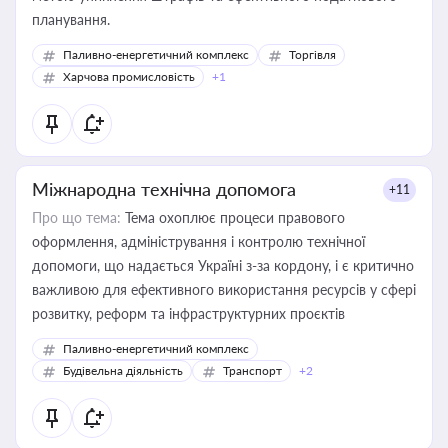
планування.
Паливно-енергетичний комплекс
Торгівля
Харчова промисловість
+1
Міжнародна технічна допомога
+11
Про що тема:
Тема охоплює процеси правового
оформлення, адміністрування і контролю технічної
допомоги, що надається Україні з-за кордону, і є критично
важливою для ефективного використання ресурсів у сфері
розвитку, реформ та інфраструктурних проєктів
Паливно-енергетичний комплекс
Будівельна діяльність
Транспорт
+2