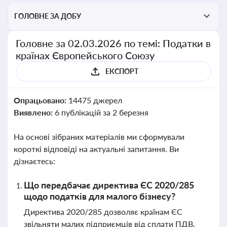
ГОЛОВНЕ ЗА ДОБУ
Головне за 02.03.2026 по темі: Податки в
країнах Європейського Союзу
ЕКСПОРТ
Опрацьовано:
14475 джерел
Виявлено:
6 публікацій за 2 березня
На основі зібраних матеріалів ми сформували
короткі відповіді на актуальні запитання. Ви
дізнаєтесь:
Що передбачає директива ЄС 2020/285
щодо податків для малого бізнесу?
Директива 2020/285 дозволяє країнам ЄС
звільняти малих підприємців від сплати ПДВ,