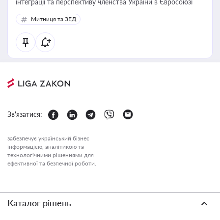
інтеграції та перспективу членства України в Євросоюзі
Митниця та ЗЕД
Зв'язатися:
забезпечує український бізнес
інформацією, аналітикою та
технологічними рішеннями для
ефективної та безпечної роботи.
Каталог рішень