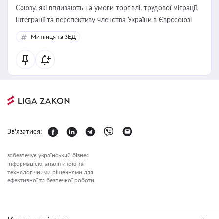
Союзу, які впливають на умови торгівлі, трудової міграції,
інтеграції та перспективу членства України в Євросоюзі
Митниця та ЗЕД
Зв'язатися:
забезпечує український бізнес
інформацією, аналітикою та
технологічними рішеннями для
ефективної та безпечної роботи.