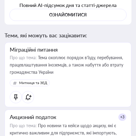
Повний AI-підсумок дня та статті-джерела
ОЗНАЙОМИТИСЯ
Теми, які можуть вас зацікавити:
Міграційні питання
Про що тема:
Тема охоплює порядок в’їзду, перебування,
працевлаштування іноземців, а також набуття або втрату
громадянства України
Митниця та ЗЕД
Акцизний податок
+3
Про що тема:
Про новини та кейси щодо акцизу, які є
критично важливим для підприємств, які імпортують,