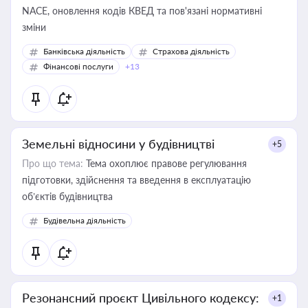
NACE, оновлення кодів КВЕД та пов'язані нормативні
зміни
Банківська діяльність
Страхова діяльність
Фінансові послуги
+13
Земельні відносини у будівництві
+5
Про що тема:
Тема охоплює правове регулювання
підготовки, здійснення та введення в експлуатацію
об’єктів будівництва
Будівельна діяльність
Резонансний проєкт Цивільного кодексу:
+1