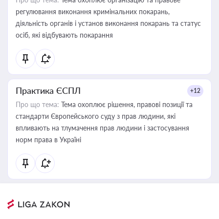
регулювання виконання кримінальних покарань,
діяльність органів і установ виконання покарань та статус
осіб, які відбувають покарання
Практика ЄСПЛ
+12
Про що тема:
Тема охоплює рішення, правові позиції та
стандарти Європейського суду з прав людини, які
впливають на тлумачення прав людини і застосування
норм права в Україні