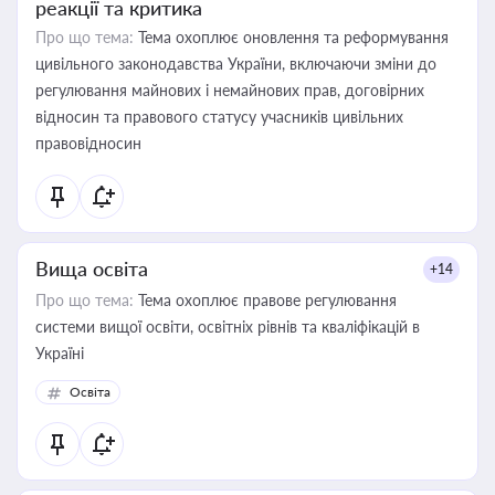
реакції та критика
Про що тема:
Тема охоплює оновлення та реформування
цивільного законодавства України, включаючи зміни до
регулювання майнових і немайнових прав, договірних
відносин та правового статусу учасників цивільних
правовідносин
Вища освіта
+14
Про що тема:
Тема охоплює правове регулювання
системи вищої освіти, освітніх рівнів та кваліфікацій в
Україні
Освіта