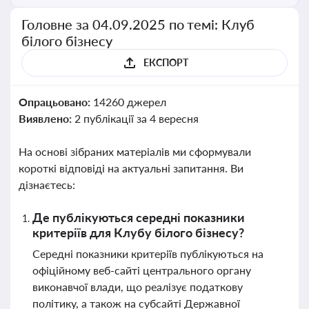
Головне за 04.09.2025 по темі: Клуб
білого бізнесу
ЕКСПОРТ
Опрацьовано:
14260 джерел
Виявлено:
2 публікації за 4 вересня
На основі зібраних матеріалів ми сформували
короткі відповіді на актуальні запитання. Ви
дізнаєтесь:
Де публікуються середні показники
критеріїв для Клубу білого бізнесу?
Середні показники критеріїв публікуються на
офіційному веб-сайті центрального органу
виконавчої влади, що реалізує податкову
політику, а також на субсайті Державної