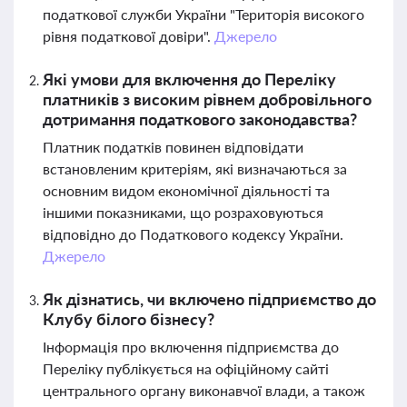
податкової служби України "Територія високого
рівня податкової довіри".
Джерело
Які умови для включення до Переліку
платників з високим рівнем добровільного
дотримання податкового законодавства?
Платник податків повинен відповідати
встановленим критеріям, які визначаються за
основним видом економічної діяльності та
іншими показниками, що розраховуються
відповідно до Податкового кодексу України.
Джерело
Як дізнатись, чи включено підприємство до
Клубу білого бізнесу?
Інформація про включення підприємства до
Переліку публікується на офіційному сайті
центрального органу виконавчої влади, а також