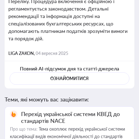
Переліку. Процедура включення є офіційною і
регламентується законодавством. Детальні
рекомендації та інформація доступні на
спеціалізованих бухгалтерських ресурсах, що
допомагають платникам податків зрозуміти вимоги
та порядок дій.
LIGA ZAKON,
04 вересня 2025
Повний AI-підсумок дня та статті-джерела
ОЗНАЙОМИТИСЯ
Теми, які можуть вас зацікавити:
Перехід української системи КВЕД до
стандартів NACE
Про що тема:
Тема охоплює перехід української системи
класифікації видів економічної діяльності до стандартів