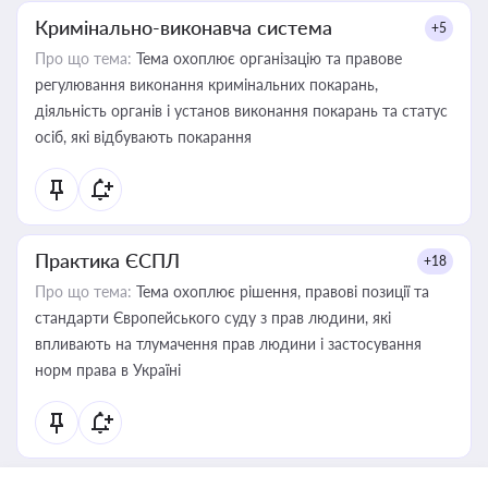
Кримінально-виконавча система
+5
Про що тема:
Тема охоплює організацію та правове
регулювання виконання кримінальних покарань,
діяльність органів і установ виконання покарань та статус
осіб, які відбувають покарання
Практика ЄСПЛ
+18
Про що тема:
Тема охоплює рішення, правові позиції та
стандарти Європейського суду з прав людини, які
впливають на тлумачення прав людини і застосування
норм права в Україні