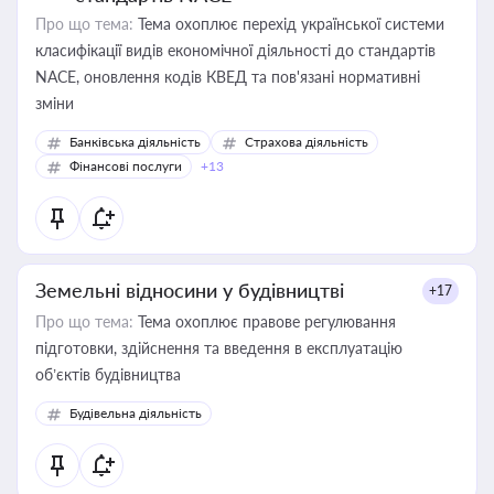
Про що тема:
Тема охоплює перехід української системи
класифікації видів економічної діяльності до стандартів
NACE, оновлення кодів КВЕД та пов'язані нормативні
зміни
Банківська діяльність
Страхова діяльність
Фінансові послуги
+13
Земельні відносини у будівництві
+17
Про що тема:
Тема охоплює правове регулювання
підготовки, здійснення та введення в експлуатацію
об’єктів будівництва
Будівельна діяльність