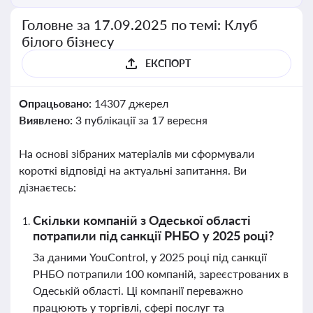
Головне за 17.09.2025 по темі: Клуб
білого бізнесу
ЕКСПОРТ
Опрацьовано:
14307 джерел
Виявлено:
3 публікації за 17 вересня
На основі зібраних матеріалів ми сформували
короткі відповіді на актуальні запитання. Ви
дізнаєтесь:
Скільки компаній з Одеської області
потрапили під санкції РНБО у 2025 році?
За даними YouControl, у 2025 році під санкції
РНБО потрапили 100 компаній, зареєстрованих в
Одеській області. Ці компанії переважно
працюють у торгівлі, сфері послуг та