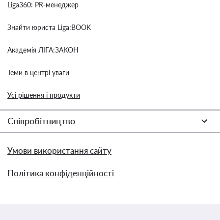
Liga360: PR-менеджер
Знайти юриста Liga:BOOK
Академія ЛІГА:ЗАКОН
Теми в центрі уваги
Усі рішення і продукти
Співробітництво
Умови використання сайту
Політика конфіденційності