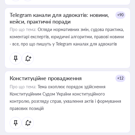
Telegram канали для адвокатів: новини,
+90
кейси, практичні поради
Про що тема:
Огляди нормативних змін, судова практика,
коментарі експертів, юридичні алгоритми, правові новини
- все, про що пишуть у Telegram каналах для адвокатів
Конституційне провадження
+12
Про що тема:
Тема охоплює порядок здійснення
Конституційним Судом України конституційного
контролю, розгляду справ, ухвалення актів і формування
правових позицій