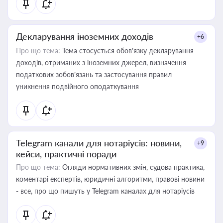
Декларування іноземних доходів
+6
Про що тема:
Тема стосується обов’язку декларування
доходів, отриманих з іноземних джерел, визначення
податкових зобов’язань та застосування правил
уникнення подвійного оподаткування
Telegram канали для нотаріусів: новини,
+9
кейси, практичні поради
Про що тема:
Огляди нормативних змін, судова практика,
коментарі експертів, юридичні алгоритми, правові новини
- все, про що пишуть у Telegram каналах для нотаріусів