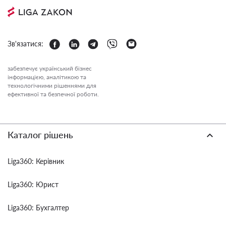
Зв'язатися:
забезпечує український бізнес
інформацією, аналітикою та
технологічними рішеннями для
ефективної та безпечної роботи.
Каталог рішень
Liga360: Керівник
Liga360: Юрист
Liga360: Бухгалтер