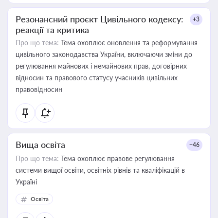
Резонансний проєкт Цивільного кодексу:
+3
реакції та критика
Про що тема:
Тема охоплює оновлення та реформування
цивільного законодавства України, включаючи зміни до
регулювання майнових і немайнових прав, договірних
відносин та правового статусу учасників цивільних
правовідносин
Вища освіта
+46
Про що тема:
Тема охоплює правове регулювання
системи вищої освіти, освітніх рівнів та кваліфікацій в
Україні
Освіта