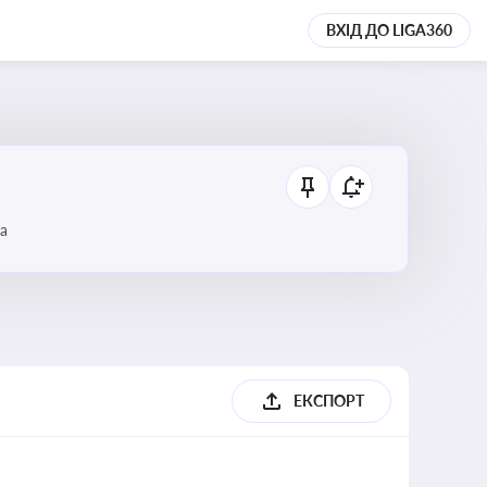
ВХІД ДО LIGA360
а
ЕКСПОРТ