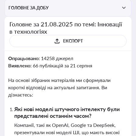
ГОЛОВНЕ ЗА ДОБУ
Головне за 21.08.2025 по темі: Інновації
в технологіях
ЕКСПОРТ
Опрацьовано:
14258 джерел
Виявлено:
66 публікацій за 21 серпня
На основі зібраних матеріалів ми сформували
короткі відповіді на актуальні запитання. Ви
дізнаєтесь:
Які нові моделі штучного інтелекту були
представлені останнім часом?
Компанії, такі як OpenAI, Google та DeepSeek,
презентували нові моделі ШІ, що мають високі