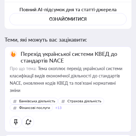
Повний AI-підсумок дня та статті-джерела
ОЗНАЙОМИТИСЯ
Теми, які можуть вас зацікавити:
Перехід української системи КВЕД до
стандартів NACE
Про що тема:
Тема охоплює перехід української системи
класифікації видів економічної діяльності до стандартів
NACE, оновлення кодів КВЕД та пов'язані нормативні
зміни
Банківська діяльність
Страхова діяльність
Фінансові послуги
+13