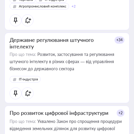
Агропромисловий комплекс
+2
Державне регулювання штучного
+34
інтелекту
Про що тема:
Розвиток, застосування та регулювання
штучного інтелекту в різних сферах — від управління
бізнесом до державного сектора
IT-індустрія
Про розвиток цифрової інфраструктури
+2
Про що тема:
Ухвалено Закон про спрощення процедури
відведення земельних ділянок для розвитку цифрової