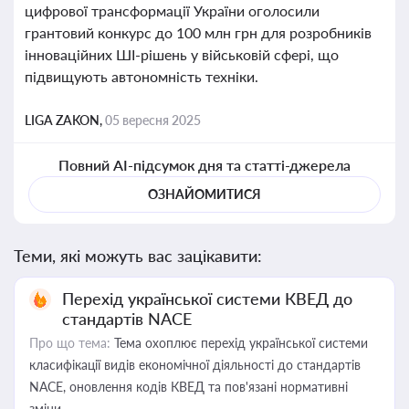
цифрової трансформації України оголосили
грантовий конкурс до 100 млн грн для розробників
інноваційних ШІ-рішень у військовій сфері, що
підвищують автономність техніки.
LIGA ZAKON,
05 вересня 2025
Повний AI-підсумок дня та статті-джерела
ОЗНАЙОМИТИСЯ
Теми, які можуть вас зацікавити:
Перехід української системи КВЕД до
стандартів NACE
Про що тема:
Тема охоплює перехід української системи
класифікації видів економічної діяльності до стандартів
NACE, оновлення кодів КВЕД та пов'язані нормативні
зміни