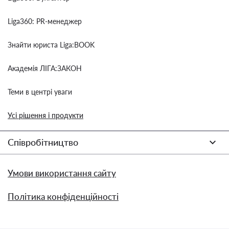
Liga360: PR-менеджер
Знайти юриста Liga:BOOK
Академія ЛІГА:ЗАКОН
Теми в центрі уваги
Усі рішення і продукти
Співробітництво
Умови використання сайту
Політика конфіденційності