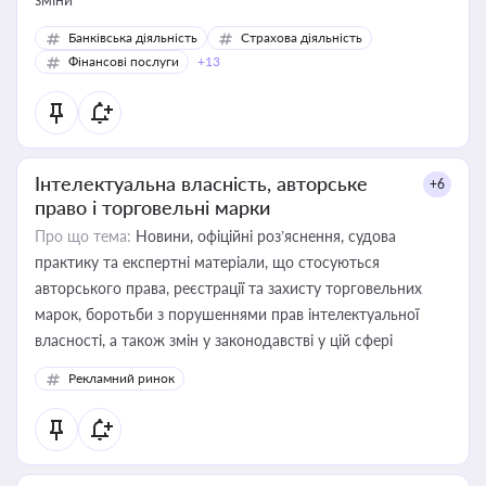
Банківська діяльність
Страхова діяльність
Фінансові послуги
+13
Інтелектуальна власність, авторське
+6
право і торговельні марки
Про що тема:
Новини, офіційні роз’яснення, судова
практику та експертні матеріали, що стосуються
авторського права, реєстрації та захисту торговельних
марок, боротьби з порушеннями прав інтелектуальної
власності, а також змін у законодавстві у цій сфері
Рекламний ринок