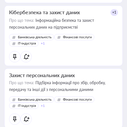
Кібербезпека та захист даних
+1
Про що тема:
Інформаційна безпека та захист
персональних даних на підприємстві
Банківська діяльність
Фінансові послуги
IT-індустрія
+1
Захист персональних даних
Про що тема:
Підбірка інформації про збір, обробку,
передачу та інші дії з персональними даними
Банківська діяльність
Фінансові послуги
IT-індустрія
+1