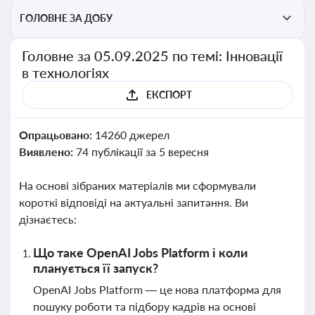
ГОЛОВНЕ ЗА ДОБУ
Головне за 05.09.2025 по темі: Інновації
в технологіях
ЕКСПОРТ
Опрацьовано:
14260 джерел
Виявлено:
74 публікації за 5 вересня
На основі зібраних матеріалів ми сформували
короткі відповіді на актуальні запитання. Ви
дізнаєтесь:
Що таке OpenAI Jobs Platform і коли
планується її запуск?
OpenAI Jobs Platform — це нова платформа для
пошуку роботи та підбору кадрів на основі