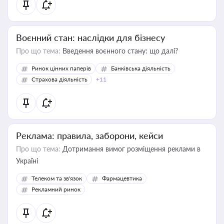
Воєнний стан: наслідки для бізнесу
Про що тема:
Введення воєнного стану: що далі?
Ринок цінних паперів
Банківська діяльність
Страхова діяльність
+11
Реклама: правила, заборони, кейси
Про що тема:
Дотримання вимог розміщення реклами в
Україні
Телеком та зв'язок
Фармацевтика
Рекламний ринок