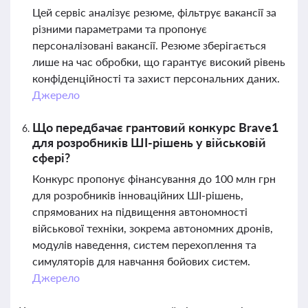
Цей сервіс аналізує резюме, фільтрує вакансії за
різними параметрами та пропонує
персоналізовані вакансії. Резюме зберігається
лише на час обробки, що гарантує високий рівень
конфіденційності та захист персональних даних.
Джерело
Що передбачає грантовий конкурс Brave1
для розробників ШІ-рішень у військовій
сфері?
Конкурс пропонує фінансування до 100 млн грн
для розробників інноваційних ШІ-рішень,
спрямованих на підвищення автономності
військової техніки, зокрема автономних дронів,
модулів наведення, систем перехоплення та
симуляторів для навчання бойових систем.
Джерело