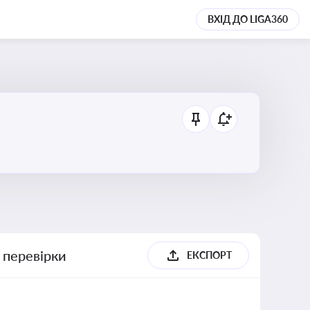
ВХІД ДО LIGA360
 перевірки
ЕКСПОРТ