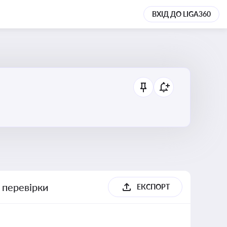
ВХІД ДО LIGA360
 перевірки
ЕКСПОРТ