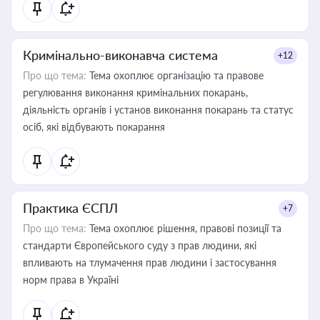
Кримінально-виконавча система
+12
Про що тема:
Тема охоплює організацію та правове
регулювання виконання кримінальних покарань,
діяльність органів і установ виконання покарань та статус
осіб, які відбувають покарання
Практика ЄСПЛ
+7
Про що тема:
Тема охоплює рішення, правові позиції та
стандарти Європейського суду з прав людини, які
впливають на тлумачення прав людини і застосування
норм права в Україні