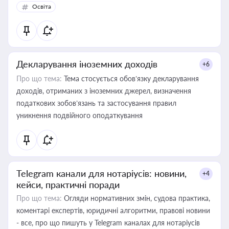
Освіта
Декларування іноземних доходів
+6
Про що тема:
Тема стосується обов’язку декларування
доходів, отриманих з іноземних джерел, визначення
податкових зобов’язань та застосування правил
уникнення подвійного оподаткування
Telegram канали для нотаріусів: новини,
+4
кейси, практичні поради
Про що тема:
Огляди нормативних змін, судова практика,
коментарі експертів, юридичні алгоритми, правові новини
- все, про що пишуть у Telegram каналах для нотаріусів