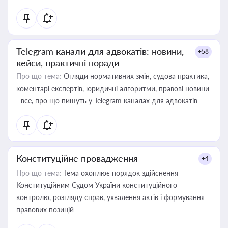
Telegram канали для адвокатів: новини,
+58
кейси, практичні поради
Про що тема:
Огляди нормативних змін, судова практика,
коментарі експертів, юридичні алгоритми, правові новини
- все, про що пишуть у Telegram каналах для адвокатів
Конституційне провадження
+4
Про що тема:
Тема охоплює порядок здійснення
Конституційним Судом України конституційного
контролю, розгляду справ, ухвалення актів і формування
правових позицій