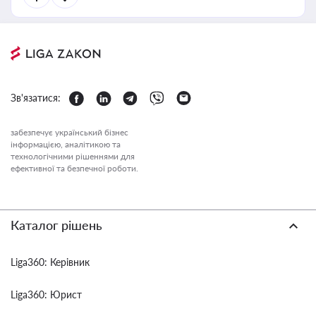
Зв'язатися:
забезпечує український бізнес
інформацією, аналітикою та
технологічними рішеннями для
ефективної та безпечної роботи.
Каталог рішень
Liga360: Керівник
Liga360: Юрист