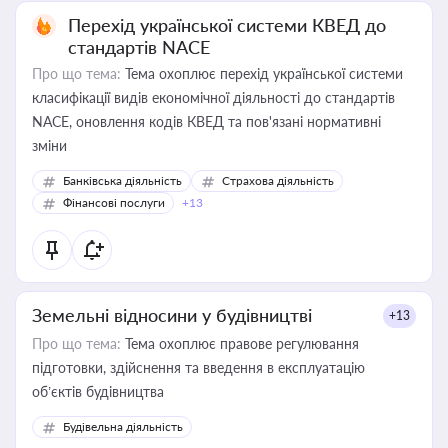
Перехід української системи КВЕД до
стандартів NACE
Про що тема:
Тема охоплює перехід української системи
класифікації видів економічної діяльності до стандартів
NACE, оновлення кодів КВЕД та пов'язані нормативні
зміни
Банківська діяльність
Страхова діяльність
Фінансові послуги
+13
Земельні відносини у будівництві
+13
Про що тема:
Тема охоплює правове регулювання
підготовки, здійснення та введення в експлуатацію
об’єктів будівництва
Будівельна діяльність