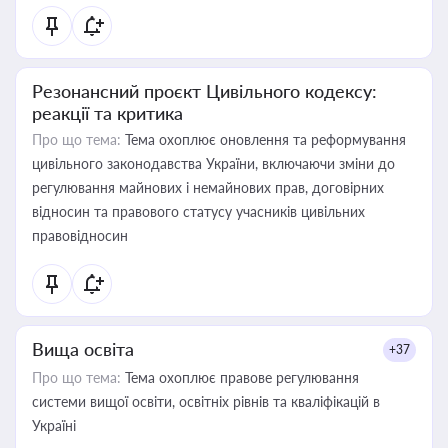
Резонансний проєкт Цивільного кодексу:
реакції та критика
Про що тема:
Тема охоплює оновлення та реформування
цивільного законодавства України, включаючи зміни до
регулювання майнових і немайнових прав, договірних
відносин та правового статусу учасників цивільних
правовідносин
Вища освіта
+37
Про що тема:
Тема охоплює правове регулювання
системи вищої освіти, освітніх рівнів та кваліфікацій в
Україні