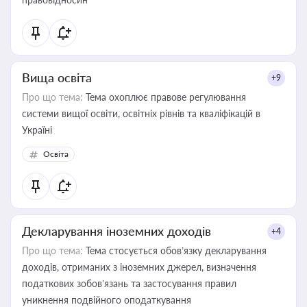
Вища освіта
+9
Про що тема:
Тема охоплює правове регулювання
системи вищої освіти, освітніх рівнів та кваліфікацій в
Україні
Освіта
Декларування іноземних доходів
+4
Про що тема:
Тема стосується обов’язку декларування
доходів, отриманих з іноземних джерел, визначення
податкових зобов’язань та застосування правил
уникнення подвійного оподаткування