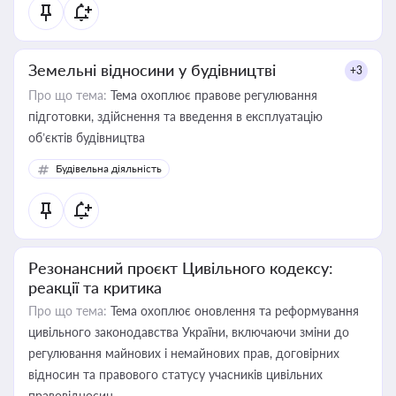
Земельні відносини у будівництві
+3
Про що тема:
Тема охоплює правове регулювання
підготовки, здійснення та введення в експлуатацію
об’єктів будівництва
Будівельна діяльність
Резонансний проєкт Цивільного кодексу:
реакції та критика
Про що тема:
Тема охоплює оновлення та реформування
цивільного законодавства України, включаючи зміни до
регулювання майнових і немайнових прав, договірних
відносин та правового статусу учасників цивільних
правовідносин