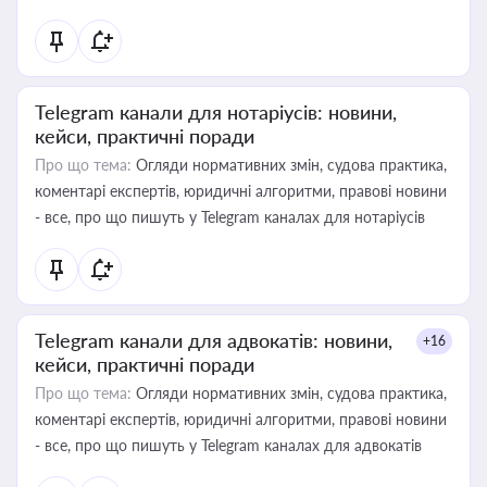
Telegram канали для нотаріусів: новини,
кейси, практичні поради
Про що тема:
Огляди нормативних змін, судова практика,
коментарі експертів, юридичні алгоритми, правові новини
- все, про що пишуть у Telegram каналах для нотаріусів
Telegram канали для адвокатів: новини,
+16
кейси, практичні поради
Про що тема:
Огляди нормативних змін, судова практика,
коментарі експертів, юридичні алгоритми, правові новини
- все, про що пишуть у Telegram каналах для адвокатів