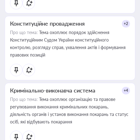
Конституційне провадження
+2
Про що тема:
Тема охоплює порядок здійснення
Конституційним Судом України конституційного
контролю, розгляду справ, ухвалення актів і формування
правових позицій
Кримінально-виконавча система
+4
Про що тема:
Тема охоплює організацію та правове
регулювання виконання кримінальних покарань,
діяльність органів і установ виконання покарань та статус
осіб, які відбувають покарання