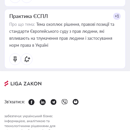
Практика ЄСПЛ
+1
Про що тема:
Тема охоплює рішення, правові позиції та
стандарти Європейського суду з прав людини, які
впливають на тлумачення прав людини і застосування
норм права в Україні
Зв'язатися:
забезпечує український бізнес
інформацією, аналітикою та
технологічними рішеннями для