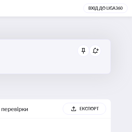
ВХІД ДО LIGA360
 перевірки
ЕКСПОРТ