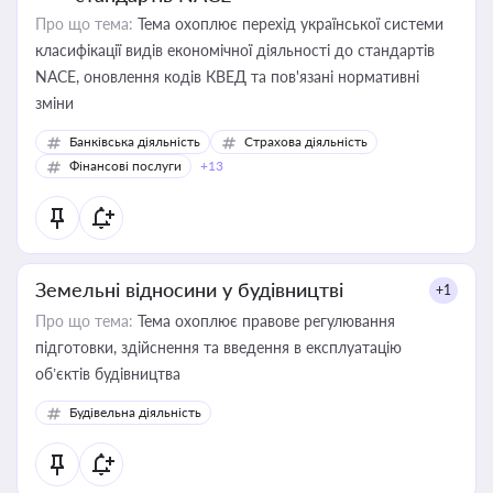
Про що тема:
Тема охоплює перехід української системи
класифікації видів економічної діяльності до стандартів
NACE, оновлення кодів КВЕД та пов'язані нормативні
зміни
Банківська діяльність
Страхова діяльність
Фінансові послуги
+13
Земельні відносини у будівництві
+1
Про що тема:
Тема охоплює правове регулювання
підготовки, здійснення та введення в експлуатацію
об’єктів будівництва
Будівельна діяльність