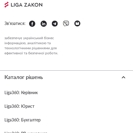
Зв'язатися:
забезпечує український бізнес
інформацією, аналітикою та
технологічними рішеннями для
ефективної та безпечної роботи.
Каталог рішень
Liga360: Керівник
Liga360: Юрист
Liga360: Бухгалтер