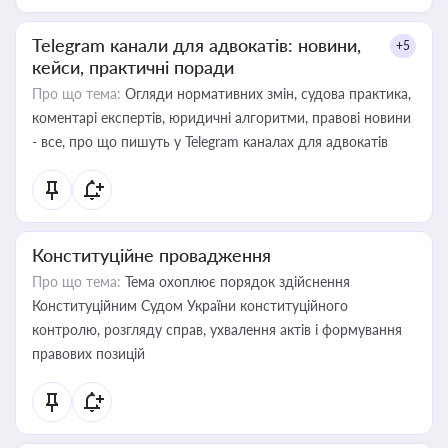
Telegram канали для адвокатів: новини,
+5
кейси, практичні поради
Про що тема:
Огляди нормативних змін, судова практика,
коментарі експертів, юридичні алгоритми, правові новини
- все, про що пишуть у Telegram каналах для адвокатів
Конституційне провадження
Про що тема:
Тема охоплює порядок здійснення
Конституційним Судом України конституційного
контролю, розгляду справ, ухвалення актів і формування
правових позицій