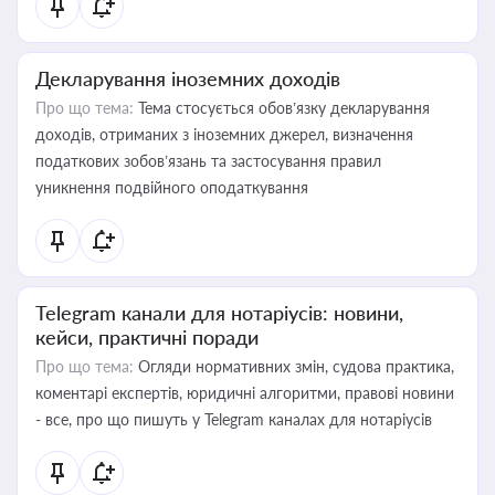
Декларування іноземних доходів
Про що тема:
Тема стосується обов’язку декларування
доходів, отриманих з іноземних джерел, визначення
податкових зобов’язань та застосування правил
уникнення подвійного оподаткування
Telegram канали для нотаріусів: новини,
кейси, практичні поради
Про що тема:
Огляди нормативних змін, судова практика,
коментарі експертів, юридичні алгоритми, правові новини
- все, про що пишуть у Telegram каналах для нотаріусів