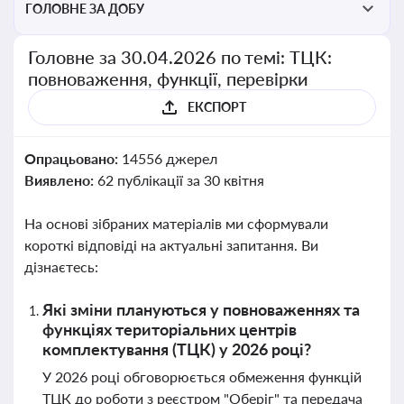
ГОЛОВНЕ ЗА ДОБУ
Головне за 30.04.2026 по темі: ТЦК:
повноваження, функції, перевірки
ЕКСПОРТ
Опрацьовано:
14556 джерел
Виявлено:
62 публікації за 30 квітня
На основі зібраних матеріалів ми сформували
короткі відповіді на актуальні запитання. Ви
дізнаєтесь:
Які зміни плануються у повноваженнях та
функціях територіальних центрів
комплектування (ТЦК) у 2026 році?
У 2026 році обговорюється обмеження функцій
ТЦК до роботи з реєстром "Оберіг" та передача