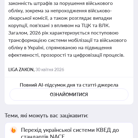
законність штрафів за порушення військового
обліку, зокрема за непроходження військово-
лікарської комісії, а також розглядає випадки
корупції, пов'язані з впливом на ТЦК та ВЛК.
Загалом, 2026 рік характеризується поступовою
трансформацією системи мобілізації та військового
обліку в Україні, спрямованою на підвищення
ефективності, прозорості та цифровізації процесів.
LIGA ZAKON,
30 квітня 2026
Повний AI-підсумок дня та статті-джерела
ОЗНАЙОМИТИСЯ
Теми, які можуть вас зацікавити:
Перехід української системи КВЕД до
стандартів NACE