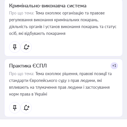
Кримінально-виконавча система
Про що тема:
Тема охоплює організацію та правове
регулювання виконання кримінальних покарань,
діяльність органів і установ виконання покарань та статус
осіб, які відбувають покарання
Практика ЄСПЛ
+1
Про що тема:
Тема охоплює рішення, правові позиції та
стандарти Європейського суду з прав людини, які
впливають на тлумачення прав людини і застосування
норм права в Україні