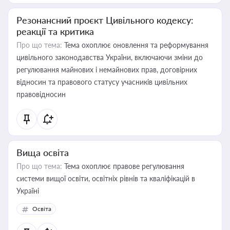
Резонансний проєкт Цивільного кодексу:
реакції та критика
Про що тема:
Тема охоплює оновлення та реформування
цивільного законодавства України, включаючи зміни до
регулювання майнових і немайнових прав, договірних
відносин та правового статусу учасників цивільних
правовідносин
Вища освіта
Про що тема:
Тема охоплює правове регулювання
системи вищої освіти, освітніх рівнів та кваліфікацій в
Україні
Освіта