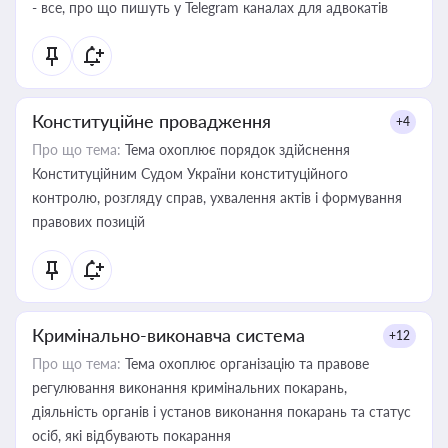
- все, про що пишуть у Telegram каналах для адвокатів
Конституційне провадження
+4
Про що тема:
Тема охоплює порядок здійснення
Конституційним Судом України конституційного
контролю, розгляду справ, ухвалення актів і формування
правових позицій
Кримінально-виконавча система
+12
Про що тема:
Тема охоплює організацію та правове
регулювання виконання кримінальних покарань,
діяльність органів і установ виконання покарань та статус
осіб, які відбувають покарання