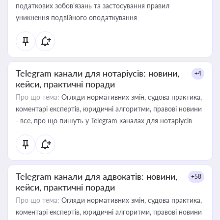
податкових зобов’язань та застосування правил
уникнення подвійного оподаткування
Telegram канали для нотаріусів: новини,
+4
кейси, практичні поради
Про що тема:
Огляди нормативних змін, судова практика,
коментарі експертів, юридичні алгоритми, правові новини
- все, про що пишуть у Telegram каналах для нотаріусів
Telegram канали для адвокатів: новини,
+58
кейси, практичні поради
Про що тема:
Огляди нормативних змін, судова практика,
коментарі експертів, юридичні алгоритми, правові новини