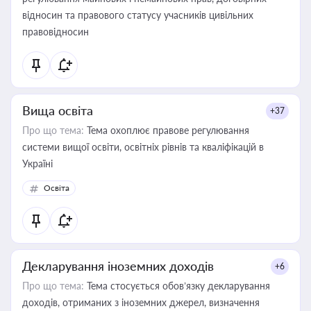
відносин та правового статусу учасників цивільних
правовідносин
Вища освіта
+37
Про що тема:
Тема охоплює правове регулювання
системи вищої освіти, освітніх рівнів та кваліфікацій в
Україні
Освіта
Декларування іноземних доходів
+6
Про що тема:
Тема стосується обов’язку декларування
доходів, отриманих з іноземних джерел, визначення