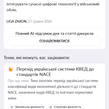
інтегрувати сучасні цифрові технології у військовий
облік.
LIGA ZAKON,
27 травня 2026
Повний AI-підсумок дня та статті-джерела
ОЗНАЙОМИТИСЯ
Теми, які можуть вас зацікавити:
Перехід української системи КВЕД до
стандартів NACE
Про що тема:
Тема охоплює перехід української системи
класифікації видів економічної діяльності до стандартів
NACE, оновлення кодів КВЕД та пов'язані нормативні
зміни
Банківська діяльність
Страхова діяльність