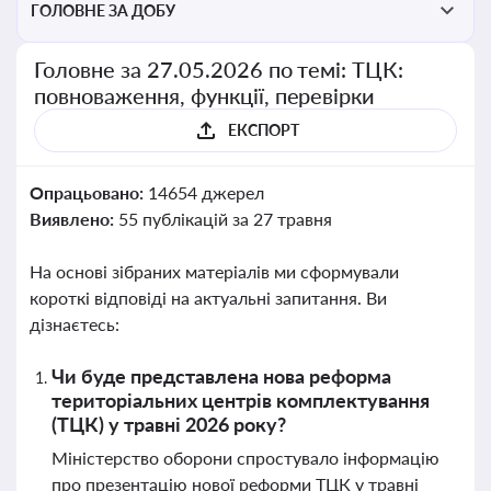
ГОЛОВНЕ ЗА ДОБУ
Головне за 27.05.2026 по темі: ТЦК:
повноваження, функції, перевірки
ЕКСПОРТ
Опрацьовано:
14654 джерел
Виявлено:
55 публікацій за 27 травня
На основі зібраних матеріалів ми сформували
короткі відповіді на актуальні запитання. Ви
дізнаєтесь:
Чи буде представлена нова реформа
територіальних центрів комплектування
(ТЦК) у травні 2026 року?
Міністерство оборони спростувало інформацію
про презентацію нової реформи ТЦК у травні