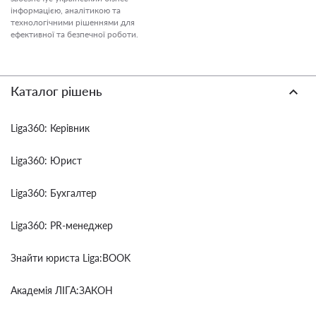
інформацією, аналітикою та
технологічними рішеннями для
ефективної та безпечної роботи.
Каталог рішень
Liga360: Керівник
Liga360: Юрист
Liga360: Бухгалтер
Liga360: PR-менеджер
Знайти юриста Liga:BOOK
Академія ЛІГА:ЗАКОН