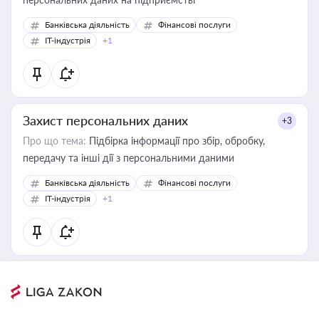
Банківська діяльність
Фінансові послуги
IT-індустрія
+1
Захист персональних даних
+3
Про що тема:
Підбірка інформації про збір, обробку,
передачу та інші дії з персональними даними
Банківська діяльність
Фінансові послуги
IT-індустрія
+1