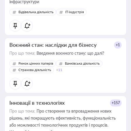
інфраструктури
Будівельна діяльність
IT-індустрія
Воєнний стан: наслідки для бізнесу
+1
Про що тема:
Введення воєнного стану: що далі?
Ринок цінних паперів
Банківська діяльність
Страхова діяльність
+11
Інновації в технологіях
+157
Про що тема:
Про створення та впровадження нових
рішень, які покращують ефективність, функціональність
або можливості технологічних продуктів і процесів.