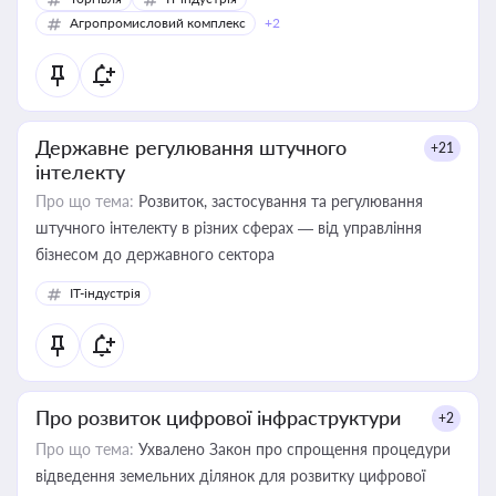
Агропромисловий комплекс
+2
Державне регулювання штучного
+21
інтелекту
Про що тема:
Розвиток, застосування та регулювання
штучного інтелекту в різних сферах — від управління
бізнесом до державного сектора
IT-індустрія
Про розвиток цифрової інфраструктури
+2
Про що тема:
Ухвалено Закон про спрощення процедури
відведення земельних ділянок для розвитку цифрової