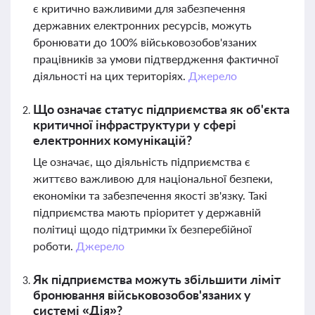
є критично важливими для забезпечення
державних електронних ресурсів, можуть
бронювати до 100% військовозобов'язаних
працівників за умови підтвердження фактичної
діяльності на цих територіях.
Джерело
Що означає статус підприємства як об'єкта
критичної інфраструктури у сфері
електронних комунікацій?
Це означає, що діяльність підприємства є
життєво важливою для національної безпеки,
економіки та забезпечення якості зв'язку. Такі
підприємства мають пріоритет у державній
політиці щодо підтримки їх безперебійної
роботи.
Джерело
Як підприємства можуть збільшити ліміт
бронювання військовозобов'язаних у
системі «Дія»?