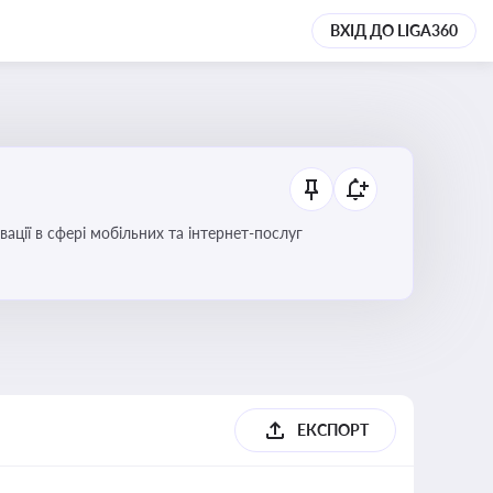
ВХІД ДО LIGA360
вації в сфері мобільних та інтернет-послуг
ЕКСПОРТ