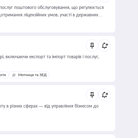
послуг поштового обслуговування, що регулюється
отримання ліцензійних умов, участі в державних
, включаючи експорт та імпорт товарів і послуг,
ргія
Митниця та ЗЕД
ту в різних сферах — від управління бізнесом до