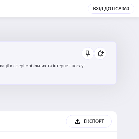
ВХІД ДО LIGA360
вації в сфері мобільних та інтернет-послуг
ЕКСПОРТ