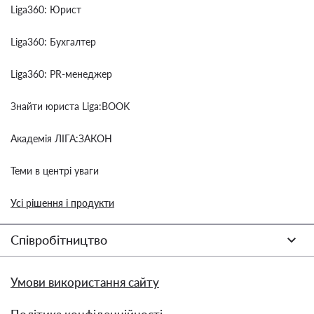
Liga360: Юрист
Liga360: Бухгалтер
Liga360: PR-менеджер
Знайти юриста Liga:BOOK
Академія ЛІГА:ЗАКОН
Теми в центрі уваги
Усі рішення і продукти
Співробітництво
Умови використання сайту