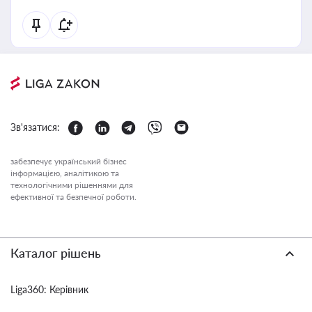
Зв'язатися:
забезпечує український бізнес
інформацією, аналітикою та
технологічними рішеннями для
ефективної та безпечної роботи.
Каталог рішень
Liga360: Керівник