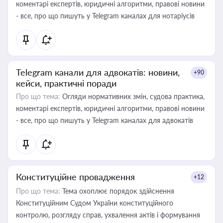
коментарі експертів, юридичні алгоритми, правові новини
- все, про що пишуть у Telegram каналах для нотаріусів
Telegram канали для адвокатів: новини,
+90
кейси, практичні поради
Про що тема:
Огляди нормативних змін, судова практика,
коментарі експертів, юридичні алгоритми, правові новини
- все, про що пишуть у Telegram каналах для адвокатів
Конституційне провадження
+12
Про що тема:
Тема охоплює порядок здійснення
Конституційним Судом України конституційного
контролю, розгляду справ, ухвалення актів і формування