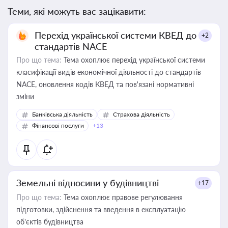
Теми, які можуть вас зацікавити:
Перехід української системи КВЕД до
+2
стандартів NACE
Про що тема:
Тема охоплює перехід української системи
класифікації видів економічної діяльності до стандартів
NACE, оновлення кодів КВЕД та пов'язані нормативні
зміни
Банківська діяльність
Страхова діяльність
Фінансові послуги
+13
Земельні відносини у будівництві
+17
Про що тема:
Тема охоплює правове регулювання
підготовки, здійснення та введення в експлуатацію
об’єктів будівництва