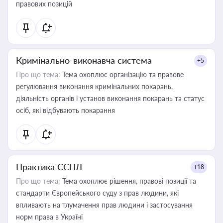
правових позицій
Кримінально-виконавча система
+5
Про що тема:
Тема охоплює організацію та правове
регулювання виконання кримінальних покарань,
діяльність органів і установ виконання покарань та статус
осіб, які відбувають покарання
Практика ЄСПЛ
+18
Про що тема:
Тема охоплює рішення, правові позиції та
стандарти Європейського суду з прав людини, які
впливають на тлумачення прав людини і застосування
норм права в Україні