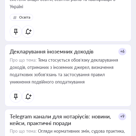
Україні
Освіта
Декларування іноземних доходів
+6
Про що тема:
Тема стосується обов’язку декларування
доходів, отриманих з іноземних джерел, визначення
податкових зобов’язань та застосування правил
уникнення подвійного оподаткування
Telegram канали для нотаріусів: новини,
+9
кейси, практичні поради
Про що тема:
Огляди нормативних змін, судова практика,