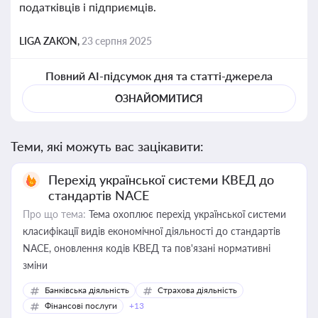
податківців і підприємців.
LIGA ZAKON,
23 серпня 2025
Повний AI-підсумок дня та статті-джерела
ОЗНАЙОМИТИСЯ
Теми, які можуть вас зацікавити:
Перехід української системи КВЕД до
стандартів NACE
Про що тема:
Тема охоплює перехід української системи
класифікації видів економічної діяльності до стандартів
NACE, оновлення кодів КВЕД та пов'язані нормативні
зміни
Банківська діяльність
Страхова діяльність
Фінансові послуги
+13