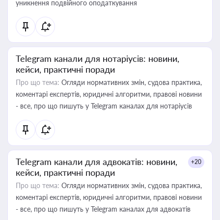
уникнення подвійного оподаткування
Telegram канали для нотаріусів: новини,
кейси, практичні поради
Про що тема:
Огляди нормативних змін, судова практика,
коментарі експертів, юридичні алгоритми, правові новини
- все, про що пишуть у Telegram каналах для нотаріусів
Telegram канали для адвокатів: новини,
+20
кейси, практичні поради
Про що тема:
Огляди нормативних змін, судова практика,
коментарі експертів, юридичні алгоритми, правові новини
- все, про що пишуть у Telegram каналах для адвокатів