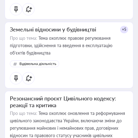
Земельні відносини у будівництві
+5
Про що тема:
Тема охоплює правове регулювання
підготовки, здійснення та введення в експлуатацію
об’єктів будівництва
Будівельна діяльність
Резонансний проєкт Цивільного кодексу:
реакції та критика
Про що тема:
Тема охоплює оновлення та реформування
цивільного законодавства України, включаючи зміни до
регулювання майнових і немайнових прав, договірних
відносин та правового статусу учасників цивільних