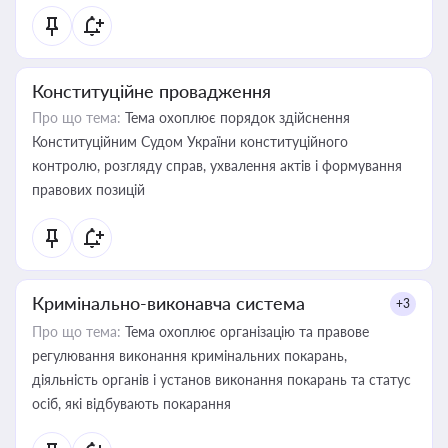
Конституційне провадження
Про що тема:
Тема охоплює порядок здійснення
Конституційним Судом України конституційного
контролю, розгляду справ, ухвалення актів і формування
правових позицій
Кримінально-виконавча система
+3
Про що тема:
Тема охоплює організацію та правове
регулювання виконання кримінальних покарань,
діяльність органів і установ виконання покарань та статус
осіб, які відбувають покарання