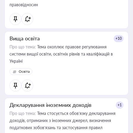
правовідносин
Вища освіта
+10
Про що тема:
Тема охоплює правове регулювання
системи вищої освіти, освітніх рівнів та кваліфікацій в
Україні
Освіта
Декларування іноземних доходів
+1
Про що тема:
Тема стосується обов’язку декларування
доходів, отриманих з іноземних джерел, визначення
податкових зобов’язань та застосування правил