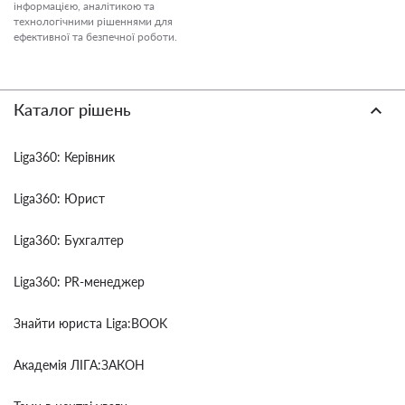
інформацією, аналітикою та
технологічними рішеннями для
ефективної та безпечної роботи.
Каталог рішень
Liga360: Керівник
Liga360: Юрист
Liga360: Бухгалтер
Liga360: PR-менеджер
Знайти юриста Liga:BOOK
Академія ЛІГА:ЗАКОН