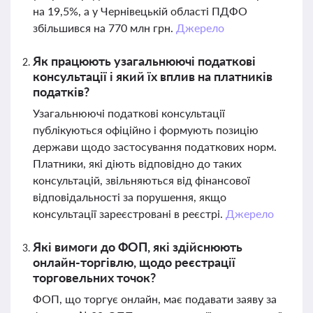
на 19,5%, а у Чернівецькій області ПДФО
збільшився на 770 млн грн.
Джерело
Як працюють узагальнюючі податкові
консультації і який їх вплив на платників
податків?
Узагальнюючі податкові консультації
публікуються офіційно і формують позицію
держави щодо застосування податкових норм.
Платники, які діють відповідно до таких
консультацій, звільняються від фінансової
відповідальності за порушення, якщо
консультації зареєстровані в реєстрі.
Джерело
Які вимоги до ФОП, які здійснюють
онлайн-торгівлю, щодо реєстрації
торговельних точок?
ФОП, що торгує онлайн, має подавати заяву за