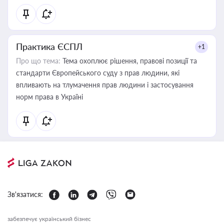
Практика ЄСПЛ
+1
Про що тема:
Тема охоплює рішення, правові позиції та
стандарти Європейського суду з прав людини, які
впливають на тлумачення прав людини і застосування
норм права в Україні
Зв'язатися:
забезпечує український бізнес