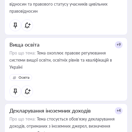
відносин та правового статусу учасників цивільних
правовідносин
Вища освіта
+9
Про що тема:
Тема охоплює правове регулювання
системи вищої освіти, освітніх рівнів та кваліфікацій в
Україні
Освіта
Декларування іноземних доходів
+4
Про що тема:
Тема стосується обов’язку декларування
доходів, отриманих з іноземних джерел, визначення