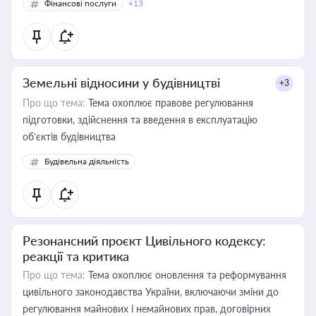
Фінансові послуги
+13
Земельні відносини у будівництві
+3
Про що тема:
Тема охоплює правове регулювання
підготовки, здійснення та введення в експлуатацію
об’єктів будівництва
Будівельна діяльність
Резонансний проєкт Цивільного кодексу:
реакції та критика
Про що тема:
Тема охоплює оновлення та реформування
цивільного законодавства України, включаючи зміни до
регулювання майнових і немайнових прав, договірних