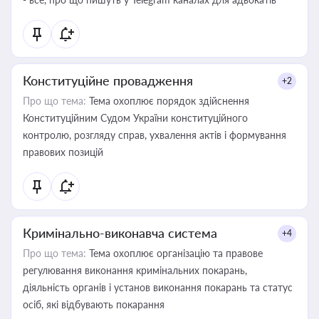
Конституційне провадження
+2
Про що тема:
Тема охоплює порядок здійснення
Конституційним Судом України конституційного
контролю, розгляду справ, ухвалення актів і формування
правових позицій
Кримінально-виконавча система
+4
Про що тема:
Тема охоплює організацію та правове
регулювання виконання кримінальних покарань,
діяльність органів і установ виконання покарань та статус
осіб, які відбувають покарання