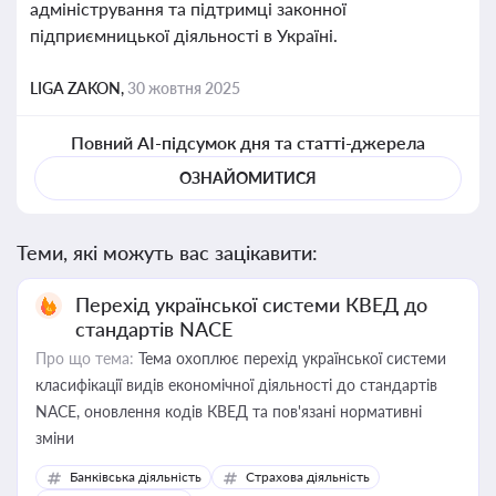
адміністрування та підтримці законної
підприємницької діяльності в Україні.
LIGA ZAKON,
30 жовтня 2025
Повний AI-підсумок дня та статті-джерела
ОЗНАЙОМИТИСЯ
Теми, які можуть вас зацікавити:
Перехід української системи КВЕД до
стандартів NACE
Про що тема:
Тема охоплює перехід української системи
класифікації видів економічної діяльності до стандартів
NACE, оновлення кодів КВЕД та пов'язані нормативні
зміни
Банківська діяльність
Страхова діяльність