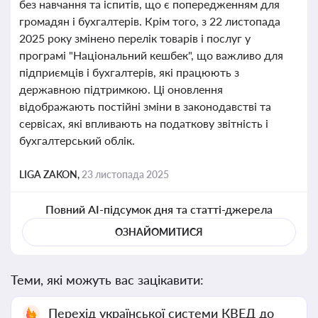
без навчання та іспитів, що є попередженням для
громадян і бухгалтерів. Крім того, з 22 листопада
2025 року змінено перелік товарів і послуг у
програмі "Національний кешбек", що важливо для
підприємців і бухгалтерів, які працюють з
державною підтримкою. Ці оновлення
відображають постійні зміни в законодавстві та
сервісах, які впливають на податкову звітність і
бухгалтерський облік.
LIGA ZAKON,
23 листопада 2025
Повний AI-підсумок дня та статті-джерела
ОЗНАЙОМИТИСЯ
Теми, які можуть вас зацікавити:
Перехід української системи КВЕД до