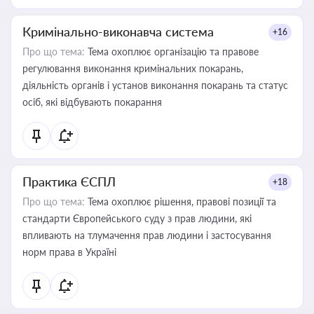
Кримінально-виконавча система
+16
Про що тема:
Тема охоплює організацію та правове
регулювання виконання кримінальних покарань,
діяльність органів і установ виконання покарань та статус
осіб, які відбувають покарання
Практика ЄСПЛ
+18
Про що тема:
Тема охоплює рішення, правові позиції та
стандарти Європейського суду з прав людини, які
впливають на тлумачення прав людини і застосування
норм права в Україні