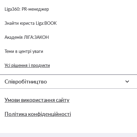
Liga360: PR-менеджер
Знайти юриста Liga:BOOK
Академія ЛІГА:ЗАКОН
Теми в центрі уваги
Усі рішення і продукти
Співробітництво
Умови використання сайту
Політика конфіденційності