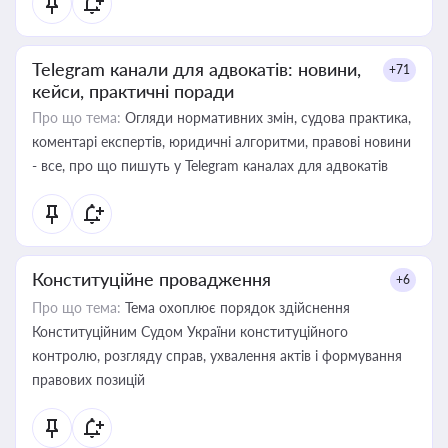
Telegram канали для адвокатів: новини,
+71
кейси, практичні поради
Про що тема:
Огляди нормативних змін, судова практика,
коментарі експертів, юридичні алгоритми, правові новини
- все, про що пишуть у Telegram каналах для адвокатів
Конституційне провадження
+6
Про що тема:
Тема охоплює порядок здійснення
Конституційним Судом України конституційного
контролю, розгляду справ, ухвалення актів і формування
правових позицій