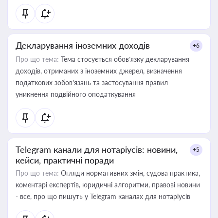
Декларування іноземних доходів
+6
Про що тема:
Тема стосується обов’язку декларування
доходів, отриманих з іноземних джерел, визначення
податкових зобов’язань та застосування правил
уникнення подвійного оподаткування
Telegram канали для нотаріусів: новини,
+5
кейси, практичні поради
Про що тема:
Огляди нормативних змін, судова практика,
коментарі експертів, юридичні алгоритми, правові новини
- все, про що пишуть у Telegram каналах для нотаріусів