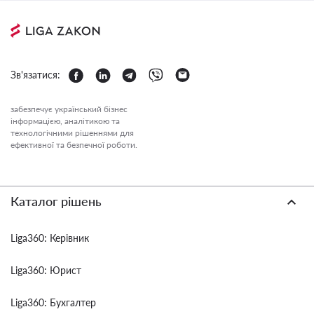
Зв'язатися:
забезпечує український бізнес
інформацією, аналітикою та
технологічними рішеннями для
ефективної та безпечної роботи.
Каталог рішень
Liga360: Керівник
Liga360: Юрист
Liga360: Бухгалтер