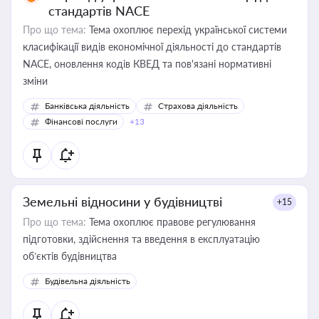
стандартів NACE
Про що тема:
Тема охоплює перехід української системи
класифікації видів економічної діяльності до стандартів
NACE, оновлення кодів КВЕД та пов'язані нормативні
зміни
Банківська діяльність
Страхова діяльність
Фінансові послуги
+13
Земельні відносини у будівництві
+15
Про що тема:
Тема охоплює правове регулювання
підготовки, здійснення та введення в експлуатацію
об’єктів будівництва
Будівельна діяльність