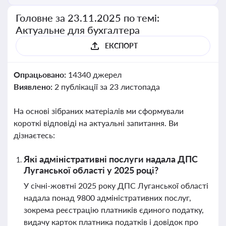
Головне за 23.11.2025 по темі:
Актуальне для бухгалтера
ЕКСПОРТ
Опрацьовано:
14340 джерел
Виявлено:
2 публікації за 23 листопада
На основі зібраних матеріалів ми сформували
короткі відповіді на актуальні запитання. Ви
дізнаєтесь:
Які адміністративні послуги надала ДПС
Луганської області у 2025 році?
У січні-жовтні 2025 року ДПС Луганської області
надала понад 9800 адміністративних послуг,
зокрема реєстрацію платників єдиного податку,
видачу карток платника податків і довідок про