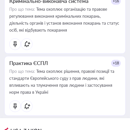
Кримінально-виконавча система
+16
Про що тема:
Тема охоплює організацію та правове
регулювання виконання кримінальних покарань,
діяльність органів і установ виконання покарань та статус
осіб, які відбувають покарання
Практика ЄСПЛ
+18
Про що тема:
Тема охоплює рішення, правові позиції та
стандарти Європейського суду з прав людини, які
впливають на тлумачення прав людини і застосування
норм права в Україні