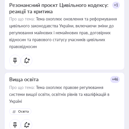
Резонансний проєкт Цивільного кодексу:
+1
реакції та критика
Про що тема:
Тема охоплює оновлення та реформування
цивільного законодавства України, включаючи зміни до
регулювання майнових і немайнових прав, договірних
відносин та правового статусу учасників цивільних
правовідносин
Вища освіта
+46
Про що тема:
Тема охоплює правове регулювання
системи вищої освіти, освітніх рівнів та кваліфікацій в
Україні
Освіта