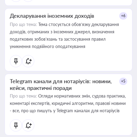
Декларування іноземних доходів
+6
Про що тема:
Тема стосується обов’язку декларування
доходів, отриманих з іноземних джерел, визначення
податкових зобов’язань та застосування правил
уникнення подвійного оподаткування
Telegram канали для нотаріусів: новини,
+5
кейси, практичні поради
Про що тема:
Огляди нормативних змін, судова практика,
коментарі експертів, юридичні алгоритми, правові новини
- все, про що пишуть у Telegram каналах для нотаріусів