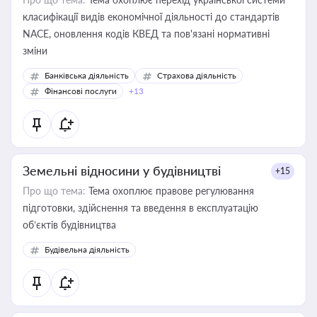
класифікації видів економічної діяльності до стандартів
NACE, оновлення кодів КВЕД та пов'язані нормативні
зміни
Банківська діяльність
Страхова діяльність
Фінансові послуги
+13
Земельні відносини у будівництві
+15
Про що тема:
Тема охоплює правове регулювання
підготовки, здійснення та введення в експлуатацію
об’єктів будівництва
Будівельна діяльність