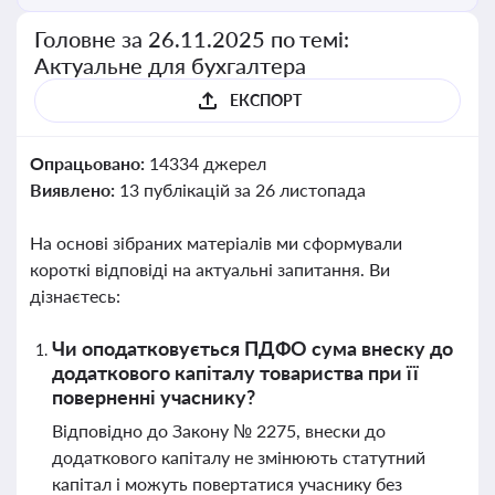
Головне за 26.11.2025 по темі:
Актуальне для бухгалтера
ЕКСПОРТ
Опрацьовано:
14334 джерел
Виявлено:
13 публікацій за 26 листопада
На основі зібраних матеріалів ми сформували
короткі відповіді на актуальні запитання. Ви
дізнаєтесь:
Чи оподатковується ПДФО сума внеску до
додаткового капіталу товариства при її
поверненні учаснику?
Відповідно до Закону № 2275, внески до
додаткового капіталу не змінюють статутний
капітал і можуть повертатися учаснику без