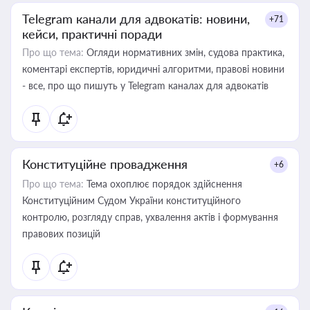
Telegram канали для адвокатів: новини,
+71
кейси, практичні поради
Про що тема:
Огляди нормативних змін, судова практика,
коментарі експертів, юридичні алгоритми, правові новини
- все, про що пишуть у Telegram каналах для адвокатів
Конституційне провадження
+6
Про що тема:
Тема охоплює порядок здійснення
Конституційним Судом України конституційного
контролю, розгляду справ, ухвалення актів і формування
правових позицій