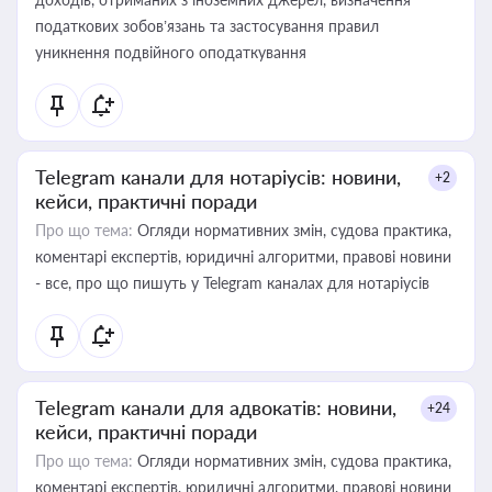
податкових зобов’язань та застосування правил
уникнення подвійного оподаткування
Telegram канали для нотаріусів: новини,
+2
кейси, практичні поради
Про що тема:
Огляди нормативних змін, судова практика,
коментарі експертів, юридичні алгоритми, правові новини
- все, про що пишуть у Telegram каналах для нотаріусів
Telegram канали для адвокатів: новини,
+24
кейси, практичні поради
Про що тема:
Огляди нормативних змін, судова практика,
коментарі експертів, юридичні алгоритми, правові новини