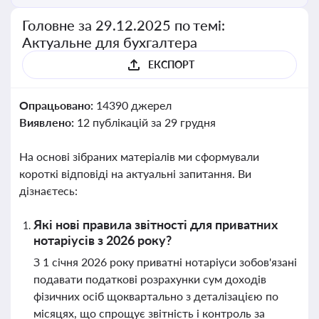
Головне за 29.12.2025 по темі:
Актуальне для бухгалтера
ЕКСПОРТ
Опрацьовано:
14390 джерел
Виявлено:
12 публікацій за 29 грудня
На основі зібраних матеріалів ми сформували
короткі відповіді на актуальні запитання. Ви
дізнаєтесь:
Які нові правила звітності для приватних
нотаріусів з 2026 року?
З 1 січня 2026 року приватні нотаріуси зобов'язані
подавати податкові розрахунки сум доходів
фізичних осіб щоквартально з деталізацією по
місяцях, що спрощує звітність і контроль за