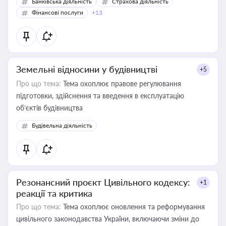
Банківська діяльність
Страхова діяльність
Фінансові послуги
+13
Земельні відносини у будівництві
+5
Про що тема:
Тема охоплює правове регулювання
підготовки, здійснення та введення в експлуатацію
об’єктів будівництва
Будівельна діяльність
Резонансний проєкт Цивільного кодексу:
+1
реакції та критика
Про що тема:
Тема охоплює оновлення та реформування
цивільного законодавства України, включаючи зміни до