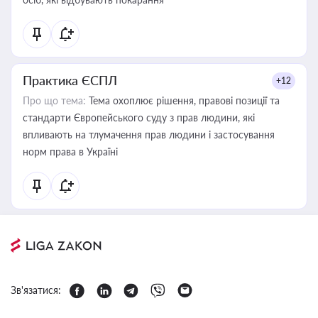
Практика ЄСПЛ
+12
Про що тема:
Тема охоплює рішення, правові позиції та
стандарти Європейського суду з прав людини, які
впливають на тлумачення прав людини і застосування
норм права в Україні
Зв'язатися: