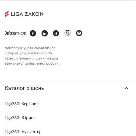
Зв'язатися:
забезпечує український бізнес
інформацією, аналітикою та
технологічними рішеннями для
ефективної та безпечної роботи.
Каталог рішень
Liga360: Керівник
Liga360: Юрист
Liga360: Бухгалтер