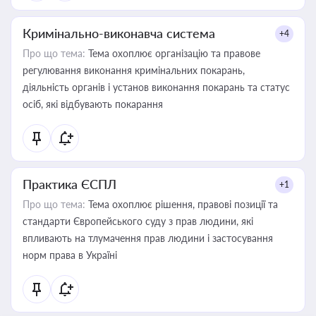
Кримінально-виконавча система
+4
Про що тема:
Тема охоплює організацію та правове
регулювання виконання кримінальних покарань,
діяльність органів і установ виконання покарань та статус
осіб, які відбувають покарання
Практика ЄСПЛ
+1
Про що тема:
Тема охоплює рішення, правові позиції та
стандарти Європейського суду з прав людини, які
впливають на тлумачення прав людини і застосування
норм права в Україні