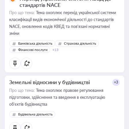
стандартів NACE
Про що тема:
Тема охоплює перехід української системи
класифікації видів економічної діяльності до стандартів
NACE, оновлення кодів КВЕД та пов'язані нормативні
зміни
Банківська діяльність
Страхова діяльність
Фінансові послуги
+13
Земельні відносини у будівництві
+3
Про що тема:
Тема охоплює правове регулювання
підготовки, здійснення та введення в експлуатацію
об’єктів будівництва
Будівельна діяльність