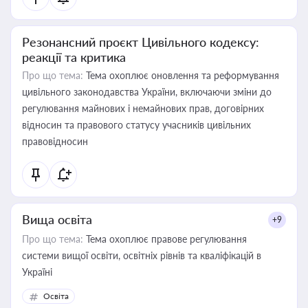
Резонансний проєкт Цивільного кодексу:
реакції та критика
Про що тема:
Тема охоплює оновлення та реформування
цивільного законодавства України, включаючи зміни до
регулювання майнових і немайнових прав, договірних
відносин та правового статусу учасників цивільних
правовідносин
Вища освіта
+9
Про що тема:
Тема охоплює правове регулювання
системи вищої освіти, освітніх рівнів та кваліфікацій в
Україні
Освіта