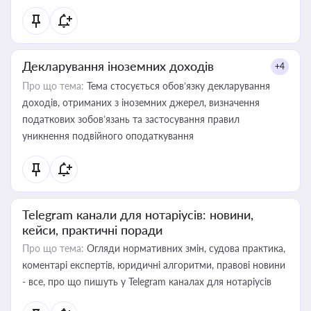
Декларування іноземних доходів
+4
Про що тема:
Тема стосується обов’язку декларування
доходів, отриманих з іноземних джерел, визначення
податкових зобов’язань та застосування правил
уникнення подвійного оподаткування
Telegram канали для нотаріусів: новини,
кейси, практичні поради
Про що тема:
Огляди нормативних змін, судова практика,
коментарі експертів, юридичні алгоритми, правові новини
- все, про що пишуть у Telegram каналах для нотаріусів