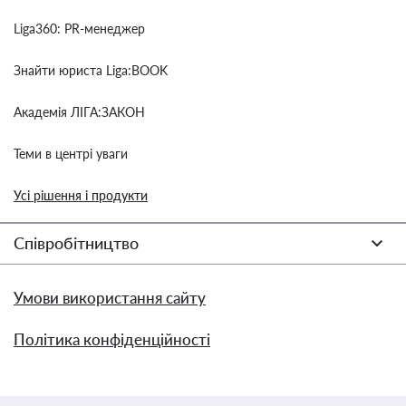
Liga360: PR-менеджер
Знайти юриста Liga:BOOK
Академія ЛІГА:ЗАКОН
Теми в центрі уваги
Усі рішення і продукти
Співробітництво
Умови використання сайту
Політика конфіденційності