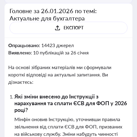
Головне за 26.01.2026 по темі:
Актуальне для бухгалтера
ЕКСПОРТ
Опрацьовано:
14423 джерел
Виявлено:
10 публікацій за 26 січня
На основі зібраних матеріалів ми сформували
короткі відповіді на актуальні запитання. Ви
дізнаєтесь:
Які зміни внесено до Інструкції з
нарахування та сплати ЄСВ для ФОП у 2026
році?
Мінфін оновив Інструкцію, уточнивши правила
звільнення від сплати ЄСВ для ФОП, призваних
на військову службу. Зміни набудуть чинності