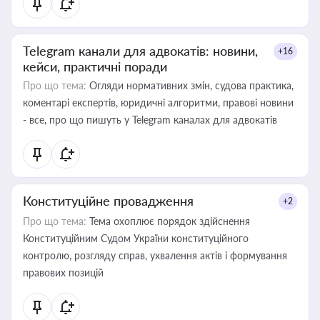
Telegram канали для адвокатів: новини,
+16
кейси, практичні поради
Про що тема:
Огляди нормативних змін, судова практика,
коментарі експертів, юридичні алгоритми, правові новини
- все, про що пишуть у Telegram каналах для адвокатів
Конституційне провадження
+2
Про що тема:
Тема охоплює порядок здійснення
Конституційним Судом України конституційного
контролю, розгляду справ, ухвалення актів і формування
правових позицій