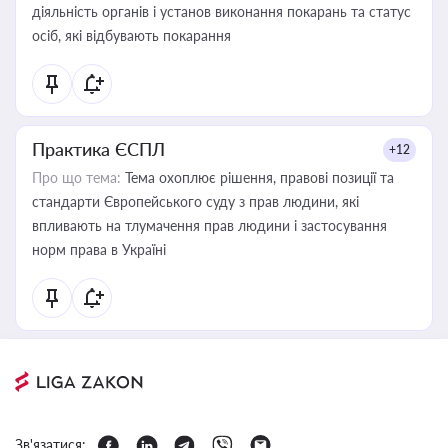
діяльність органів і установ виконання покарань та статус
осіб, які відбувають покарання
Практика ЄСПЛ
+12
Про що тема:
Тема охоплює рішення, правові позиції та
стандарти Європейського суду з прав людини, які
впливають на тлумачення прав людини і застосування
норм права в Україні
Зв'язатися: