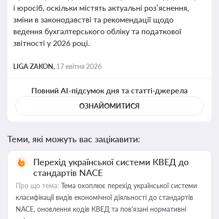
і юросіб, оскільки містять актуальні роз’яснення,
зміни в законодавстві та рекомендації щодо
ведення бухгалтерського обліку та податкової
звітності у 2026 році.
LIGA ZAKON,
17 квітня 2026
Повний AI-підсумок дня та статті-джерела
ОЗНАЙОМИТИСЯ
Теми, які можуть вас зацікавити:
Перехід української системи КВЕД до
стандартів NACE
Про що тема:
Тема охоплює перехід української системи
класифікації видів економічної діяльності до стандартів
NACE, оновлення кодів КВЕД та пов'язані нормативні