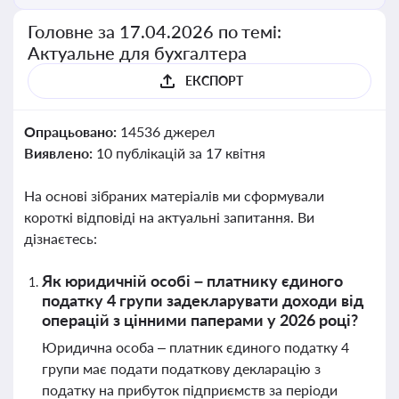
Головне за 17.04.2026 по темі:
Актуальне для бухгалтера
ЕКСПОРТ
Опрацьовано:
14536 джерел
Виявлено:
10 публікацій за 17 квітня
На основі зібраних матеріалів ми сформували
короткі відповіді на актуальні запитання. Ви
дізнаєтесь:
Як юридичній особі – платнику єдиного
податку 4 групи задекларувати доходи від
операцій з цінними паперами у 2026 році?
Юридична особа – платник єдиного податку 4
групи має подати податкову декларацію з
податку на прибуток підприємств за періоди