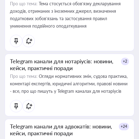
Про що тема:
Тема стосується обов’язку декларування
доходів, отриманих з іноземних джерел, визначення
податкових зобов’язань та застосування правил
уникнення подвійного оподаткування
Telegram канали для нотаріусів: новини,
+2
кейси, практичні поради
Про що тема:
Огляди нормативних змін, судова практика,
коментарі експертів, юридичні алгоритми, правові новини
- все, про що пишуть у Telegram каналах для нотаріусів
Telegram канали для адвокатів: новини,
+24
кейси, практичні поради