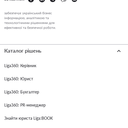
забезпечує український бізнес
інформацією, аналітикою та
технологічними рішеннями для
ефективної та безпечної роботи.
Каталог рішень
Liga360: Керівник
Liga360: Юрист
Liga360: Бухгалтер
Liga360: PR-менеджер
Знайти юриста Liga:BOOK