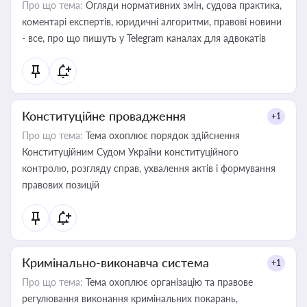
Про що тема:
Огляди нормативних змін, судова практика,
коментарі експертів, юридичні алгоритми, правові новини
- все, про що пишуть у Telegram каналах для адвокатів
Конституційне провадження
+1
Про що тема:
Тема охоплює порядок здійснення
Конституційним Судом України конституційного
контролю, розгляду справ, ухвалення актів і формування
правових позицій
Кримінально-виконавча система
+1
Про що тема:
Тема охоплює організацію та правове
регулювання виконання кримінальних покарань,