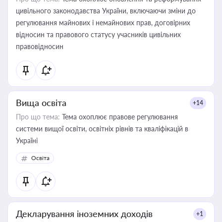
цивільного законодавства України, включаючи зміни до
регулювання майнових і немайнових прав, договірних
відносин та правового статусу учасників цивільних
правовідносин
Вища освіта
+14
Про що тема:
Тема охоплює правове регулювання
системи вищої освіти, освітніх рівнів та кваліфікацій в
Україні
Освіта
Декларування іноземних доходів
+1