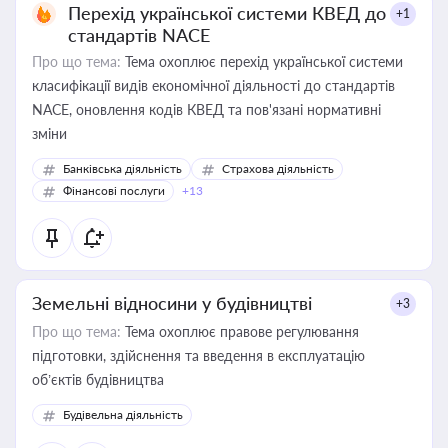
Перехід української системи КВЕД до
+1
стандартів NACE
Про що тема:
Тема охоплює перехід української системи
класифікації видів економічної діяльності до стандартів
NACE, оновлення кодів КВЕД та пов'язані нормативні
зміни
Банківська діяльність
Страхова діяльність
Фінансові послуги
+13
Земельні відносини у будівництві
+3
Про що тема:
Тема охоплює правове регулювання
підготовки, здійснення та введення в експлуатацію
об’єктів будівництва
Будівельна діяльність