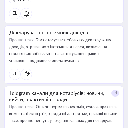
Освіта
Декларування іноземних доходів
Про що тема:
Тема стосується обов’язку декларування
доходів, отриманих з іноземних джерел, визначення
податкових зобов’язань та застосування правил
уникнення подвійного оподаткування
Telegram канали для нотаріусів: новини,
+1
кейси, практичні поради
Про що тема:
Огляди нормативних змін, судова практика,
коментарі експертів, юридичні алгоритми, правові новини
- все, про що пишуть у Telegram каналах для нотаріусів