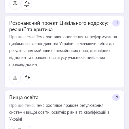
Резонансний проєкт Цивільного кодексу:
+1
реакції та критика
Про що тема:
Тема охоплює оновлення та реформування
цивільного законодавства України, включаючи зміни до
регулювання майнових і немайнових прав, договірних
відносин та правового статусу учасників цивільних
правовідносин
Вища освіта
+9
Про що тема:
Тема охоплює правове регулювання
системи вищої освіти, освітніх рівнів та кваліфікацій в
Україні