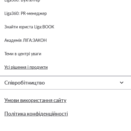
Liga360: PR-менеджер
Знайти юриста Liga:BOOK
Академія ЛІГА:ЗАКОН
Теми в центрі уваги
Усі рішення і продукти
Співробітництво
Умови використання сайту
Політика конфіденційності