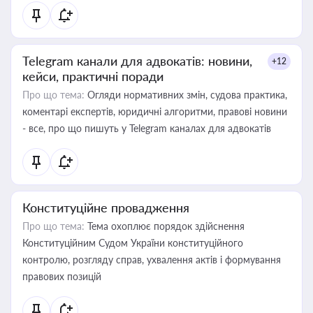
Telegram канали для адвокатів: новини,
+12
кейси, практичні поради
Про що тема:
Огляди нормативних змін, судова практика,
коментарі експертів, юридичні алгоритми, правові новини
- все, про що пишуть у Telegram каналах для адвокатів
Конституційне провадження
Про що тема:
Тема охоплює порядок здійснення
Конституційним Судом України конституційного
контролю, розгляду справ, ухвалення актів і формування
правових позицій