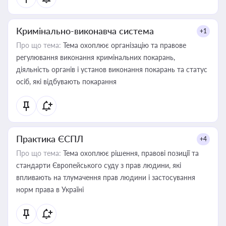
Кримінально-виконавча система
+1
Про що тема:
Тема охоплює організацію та правове
регулювання виконання кримінальних покарань,
діяльність органів і установ виконання покарань та статус
осіб, які відбувають покарання
Практика ЄСПЛ
+4
Про що тема:
Тема охоплює рішення, правові позиції та
стандарти Європейського суду з прав людини, які
впливають на тлумачення прав людини і застосування
норм права в Україні