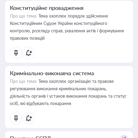
Конституційне провадження
Про що тема:
Тема охоплює порядок здійснення
Конституційним Судом України конституційного
контролю, розгляду справ, ухвалення актів і формування
правових позицій
Кримінально-виконавча система
Про що тема:
Тема охоплює організацію та правове
регулювання виконання кримінальних покарань,
діяльність органів і установ виконання покарань та статус
осіб, які відбувають покарання