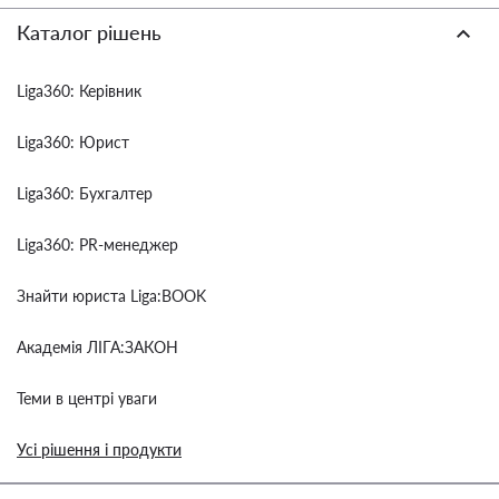
Каталог рішень
Liga360: Керівник
Liga360: Юрист
Liga360: Бухгалтер
Liga360: PR-менеджер
Знайти юриста Liga:BOOK
Академія ЛІГА:ЗАКОН
Теми в центрі уваги
Усі рішення і продукти