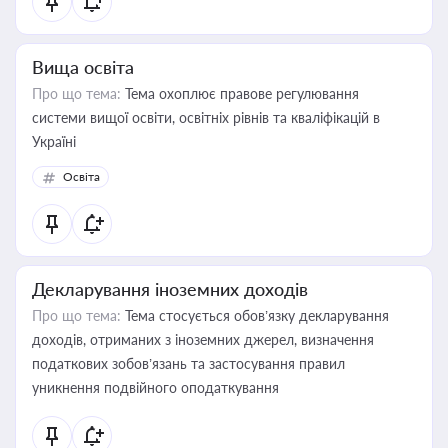
Вища освіта
Про що тема:
Тема охоплює правове регулювання
системи вищої освіти, освітніх рівнів та кваліфікацій в
Україні
Освіта
Декларування іноземних доходів
Про що тема:
Тема стосується обов’язку декларування
доходів, отриманих з іноземних джерел, визначення
податкових зобов’язань та застосування правил
уникнення подвійного оподаткування