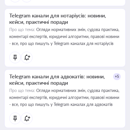
Telegram канали для нотаріусів: новини,
кейси, практичні поради
Про що тема:
Огляди нормативних змін, судова практика,
коментарі експертів, юридичні алгоритми, правові новини
- все, про що пишуть у Telegram каналах для нотаріусів
Telegram канали для адвокатів: новини,
+5
кейси, практичні поради
Про що тема:
Огляди нормативних змін, судова практика,
коментарі експертів, юридичні алгоритми, правові новини
- все, про що пишуть у Telegram каналах для адвокатів