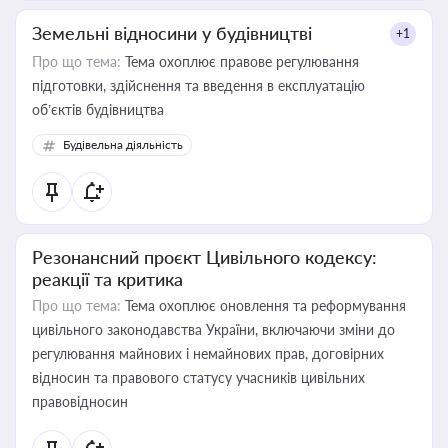
Земельні відносини у будівництві
+1
Про що тема:
Тема охоплює правове регулювання
підготовки, здійснення та введення в експлуатацію
об’єктів будівництва
Будівельна діяльність
Резонансний проєкт Цивільного кодексу:
реакції та критика
Про що тема:
Тема охоплює оновлення та реформування
цивільного законодавства України, включаючи зміни до
регулювання майнових і немайнових прав, договірних
відносин та правового статусу учасників цивільних
правовідносин