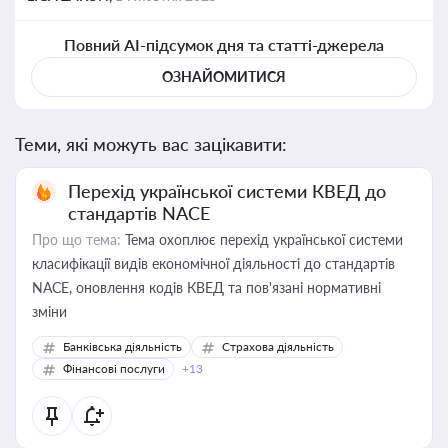
Повний AI-підсумок дня та статті-джерела
ОЗНАЙОМИТИСЯ
Теми, які можуть вас зацікавити:
Перехід української системи КВЕД до
стандартів NACE
Про що тема:
Тема охоплює перехід української системи
класифікації видів економічної діяльності до стандартів
NACE, оновлення кодів КВЕД та пов'язані нормативні
зміни
Банківська діяльність
Страхова діяльність
Фінансові послуги
+13