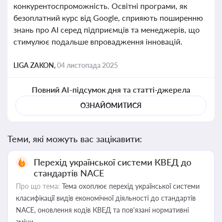
конкурентоспроможність. Освітні програми, як
безоплатний курс від Google, сприяють поширенню
знань про AI серед підприємців та менеджерів, що
стимулює подальше впровадження інновацій.
LIGA ZAKON,
04 листопада 2025
Повний AI-підсумок дня та статті-джерела
ОЗНАЙОМИТИСЯ
Теми, які можуть вас зацікавити:
Перехід української системи КВЕД до
стандартів NACE
Про що тема:
Тема охоплює перехід української системи
класифікації видів економічної діяльності до стандартів
NACE, оновлення кодів КВЕД та пов'язані нормативні
зміни