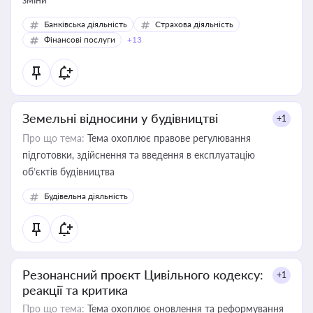
Банківська діяльність
Страхова діяльність
Фінансові послуги
+13
Земельні відносини у будівництві
+1
Про що тема:
Тема охоплює правове регулювання
підготовки, здійснення та введення в експлуатацію
об’єктів будівництва
Будівельна діяльність
Резонансний проєкт Цивільного кодексу:
+1
реакції та критика
Про що тема:
Тема охоплює оновлення та реформування