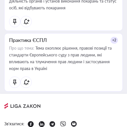
діяльність органів і установ виконання покарань та статус
осіб, які відбувають покарання
Практика ЄСПЛ
+2
Про що тема:
Тема охоплює рішення, правові позиції та
стандарти Європейського суду з прав людини, які
впливають на тлумачення прав людини і застосування
норм права в Україні
Зв'язатися: