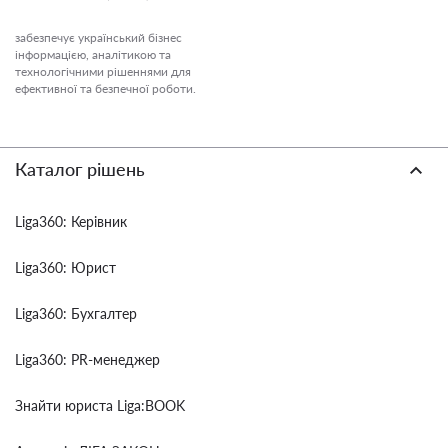
забезпечує український бізнес
інформацією, аналітикою та
технологічними рішеннями для
ефективної та безпечної роботи.
Каталог рішень
Liga360: Керівник
Liga360: Юрист
Liga360: Бухгалтер
Liga360: PR-менеджер
Знайти юриста Liga:BOOK