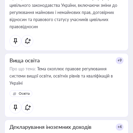
цивільного законодавства України, включаючи зміни до
регулювання майнових і немайнових прав, договірних
відносин та правового статусу учасників цивільних
правовідносин
Вища освіта
+9
Про що тема:
Тема охоплює правове регулювання
системи вищої освіти, освітніх рівнів та кваліфікацій в
Україні
Освіта
Декларування іноземних доходів
+4