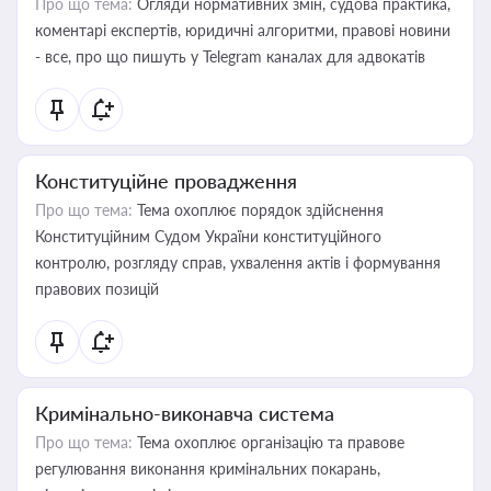
Про що тема:
Огляди нормативних змін, судова практика,
коментарі експертів, юридичні алгоритми, правові новини
- все, про що пишуть у Telegram каналах для адвокатів
Конституційне провадження
Про що тема:
Тема охоплює порядок здійснення
Конституційним Судом України конституційного
контролю, розгляду справ, ухвалення актів і формування
правових позицій
Кримінально-виконавча система
Про що тема:
Тема охоплює організацію та правове
регулювання виконання кримінальних покарань,