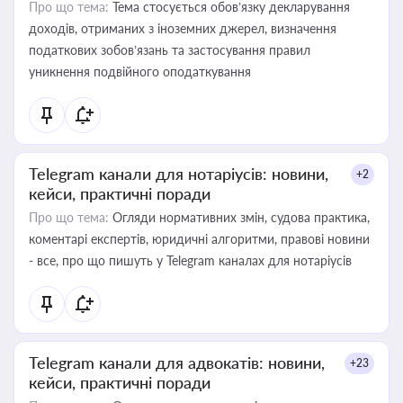
Про що тема:
Тема стосується обов’язку декларування
доходів, отриманих з іноземних джерел, визначення
податкових зобов’язань та застосування правил
уникнення подвійного оподаткування
Telegram канали для нотаріусів: новини,
+2
кейси, практичні поради
Про що тема:
Огляди нормативних змін, судова практика,
коментарі експертів, юридичні алгоритми, правові новини
- все, про що пишуть у Telegram каналах для нотаріусів
Telegram канали для адвокатів: новини,
+23
кейси, практичні поради