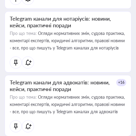
Telegram канали для нотаріусів: новини,
кейси, практичні поради
Про що тема:
Огляди нормативних змін, судова практика,
коментарі експертів, юридичні алгоритми, правові новини
- все, про що пишуть у Telegram каналах для нотаріусів
Telegram канали для адвокатів: новини,
+16
кейси, практичні поради
Про що тема:
Огляди нормативних змін, судова практика,
коментарі експертів, юридичні алгоритми, правові новини
- все, про що пишуть у Telegram каналах для адвокатів