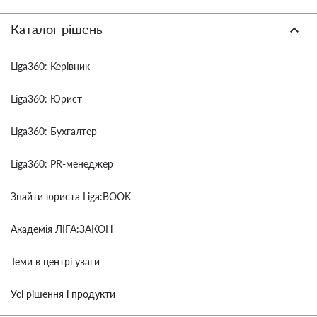
Каталог рішень
Liga360: Керівник
Liga360: Юрист
Liga360: Бухгалтер
Liga360: PR-менеджер
Знайти юриста Liga:BOOK
Академія ЛІГА:ЗАКОН
Теми в центрі уваги
Усі рішення і продукти