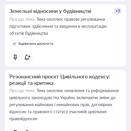
Земельні відносини у будівництві
+3
Про що тема:
Тема охоплює правове регулювання
підготовки, здійснення та введення в експлуатацію
об’єктів будівництва
Будівельна діяльність
Резонансний проєкт Цивільного кодексу:
реакції та критика
Про що тема:
Тема охоплює оновлення та реформування
цивільного законодавства України, включаючи зміни до
регулювання майнових і немайнових прав, договірних
відносин та правового статусу учасників цивільних
правовідносин