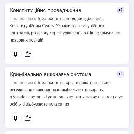
Конституційне провадження
+2
Про що тема:
Тема охоплює порядок здійснення
Конституційним Судом України конституційного
контролю, розгляду справ, ухвалення актів і формування
правових позицій
Кримінально-виконавча система
+4
Про що тема:
Тема охоплює організацію та правове
регулювання виконання кримінальних покарань,
діяльність органів і установ виконання покарань та статус
осіб, які відбувають покарання