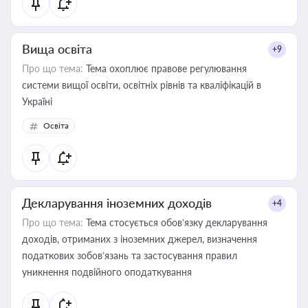
Вища освіта
+9
Про що тема:
Тема охоплює правове регулювання
системи вищої освіти, освітніх рівнів та кваліфікацій в
Україні
Освіта
Декларування іноземних доходів
+4
Про що тема:
Тема стосується обов’язку декларування
доходів, отриманих з іноземних джерел, визначення
податкових зобов’язань та застосування правил
уникнення подвійного оподаткування