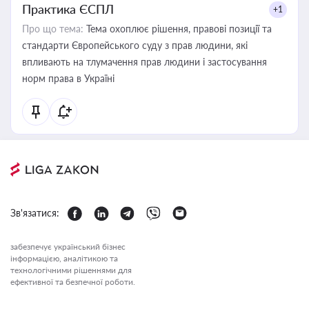
Практика ЄСПЛ
+1
Про що тема:
Тема охоплює рішення, правові позиції та
стандарти Європейського суду з прав людини, які
впливають на тлумачення прав людини і застосування
норм права в Україні
Зв'язатися:
забезпечує український бізнес
інформацією, аналітикою та
технологічними рішеннями для
ефективної та безпечної роботи.