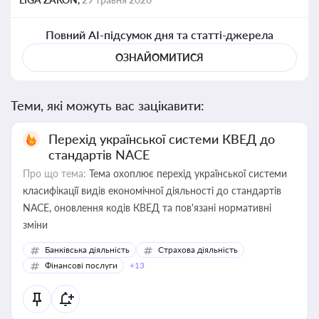
Повний AI-підсумок дня та статті-джерела
ОЗНАЙОМИТИСЯ
Теми, які можуть вас зацікавити:
Перехід української системи КВЕД до
стандартів NACE
Про що тема:
Тема охоплює перехід української системи
класифікації видів економічної діяльності до стандартів
NACE, оновлення кодів КВЕД та пов'язані нормативні
зміни
Банківська діяльність
Страхова діяльність
Фінансові послуги
+13