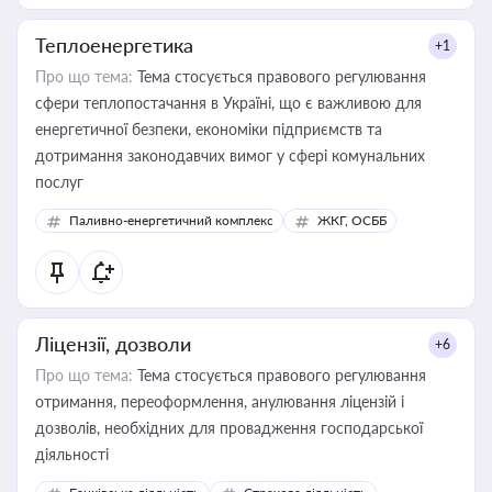
Теплоенергетика
+1
Про що тема:
Тема стосується правового регулювання
сфери теплопостачання в Україні, що є важливою для
енергетичної безпеки, економіки підприємств та
дотримання законодавчих вимог у сфері комунальних
послуг
Паливно-енергетичний комплекс
ЖКГ, ОСББ
Ліцензії, дозволи
+6
Про що тема:
Тема стосується правового регулювання
отримання, переоформлення, анулювання ліцензій і
дозволів, необхідних для провадження господарської
діяльності