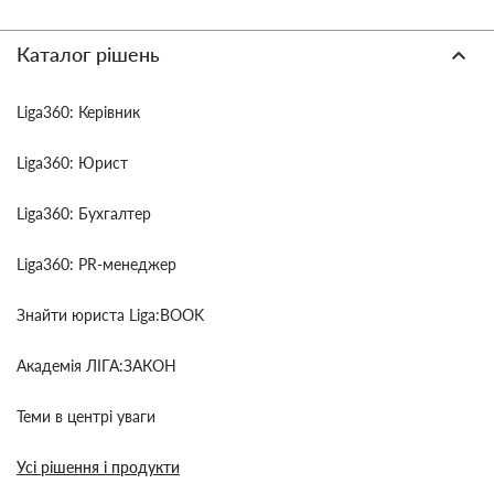
Каталог рішень
Liga360: Керівник
Liga360: Юрист
Liga360: Бухгалтер
Liga360: PR-менеджер
Знайти юриста Liga:BOOK
Академія ЛІГА:ЗАКОН
Теми в центрі уваги
Усі рішення і продукти