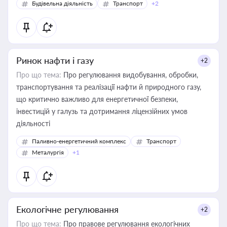
Будівельна діяльність
Транспорт
+2
Ринок нафти і газу
+2
Про що тема:
Про регулювання видобування, обробки,
транспортування та реалізації нафти й природного газу,
що критично важливо для енергетичної безпеки,
інвестицій у галузь та дотримання ліцензійних умов
діяльності
Паливно-енергетичний комплекс
Транспорт
Металургія
+1
Екологічне регулювання
+2
Про що тема:
Про правове регулювання екологічних