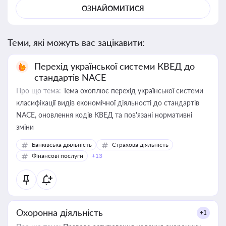
ОЗНАЙОМИТИСЯ
Теми, які можуть вас зацікавити:
Перехід української системи КВЕД до
стандартів NACE
Про що тема:
Тема охоплює перехід української системи
класифікації видів економічної діяльності до стандартів
NACE, оновлення кодів КВЕД та пов'язані нормативні
зміни
Банківська діяльність
Страхова діяльність
Фінансові послуги
+13
Охоронна діяльність
+1