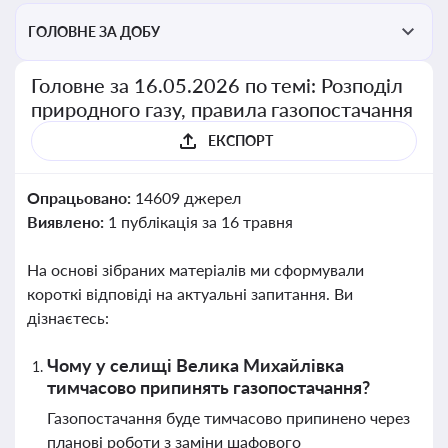
ГОЛОВНЕ ЗА ДОБУ
Головне за 16.05.2026 по темі: Розподіл
природного газу, правила газопостачання
ЕКСПОРТ
Опрацьовано:
14609 джерел
Виявлено:
1 публікація за 16 травня
На основі зібраних матеріалів ми сформували
короткі відповіді на актуальні запитання. Ви
дізнаєтесь:
Чому у селищі Велика Михайлівка
тимчасово припинять газопостачання?
Газопостачання буде тимчасово припинено через
планові роботи з заміни шафового