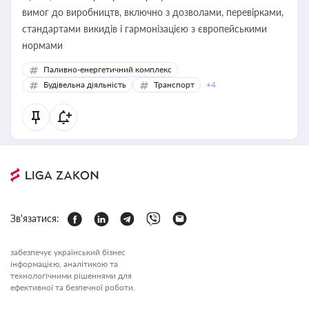
вимог до виробництв, включно з дозволами, перевірками,
стандартами викидів і гармонізацією з європейськими
нормами
Паливно-енергетичний комплекс
Будівельна діяльність
Транспорт
+4
Зв'язатися:
забезпечує український бізнес
інформацією, аналітикою та
технологічними рішеннями для
ефективної та безпечної роботи.