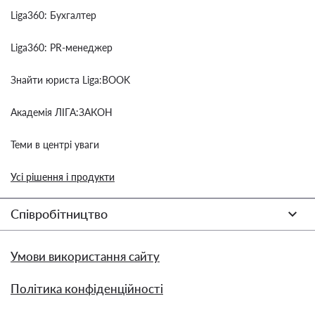
Liga360: Бухгалтер
Liga360: PR-менеджер
Знайти юриста Liga:BOOK
Академія ЛІГА:ЗАКОН
Теми в центрі уваги
Усі рішення і продукти
Співробітництво
Умови використання сайту
Політика конфіденційності