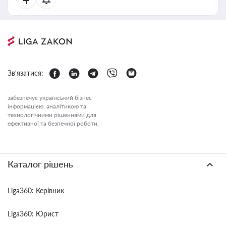
Зв'язатися:
забезпечує український бізнес
інформацією, аналітикою та
технологічними рішеннями для
ефективної та безпечної роботи.
Каталог рішень
Liga360: Керівник
Liga360: Юрист