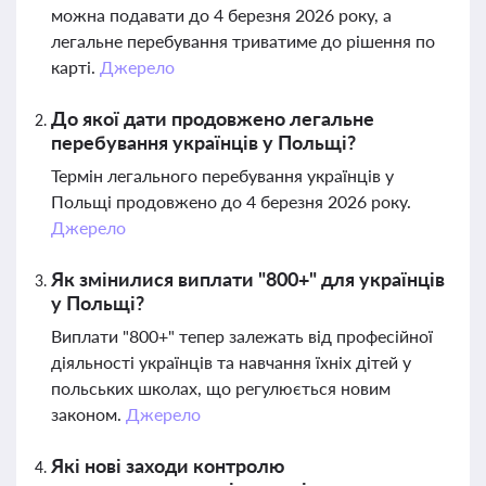
можна подавати до 4 березня 2026 року, а
легальне перебування триватиме до рішення по
карті.
Джерело
До якої дати продовжено легальне
перебування українців у Польщі?
Термін легального перебування українців у
Польщі продовжено до 4 березня 2026 року.
Джерело
Як змінилися виплати "800+" для українців
у Польщі?
Виплати "800+" тепер залежать від професійної
діяльності українців та навчання їхніх дітей у
польських школах, що регулюється новим
законом.
Джерело
Які нові заходи контролю