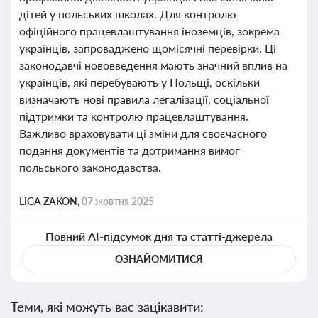
дітей у польських школах. Для контролю
офіційного працевлаштування іноземців, зокрема
українців, запроваджено щомісячні перевірки. Ці
законодавчі нововведення мають значний вплив на
українців, які перебувають у Польщі, оскільки
визначають нові правила легалізації, соціальної
підтримки та контролю працевлаштування.
Важливо враховувати ці зміни для своєчасного
подання документів та дотримання вимог
польського законодавства.
LIGA ZAKON,
07 жовтня 2025
Повний AI-підсумок дня та статті-джерела
ОЗНАЙОМИТИСЯ
Теми, які можуть вас зацікавити: