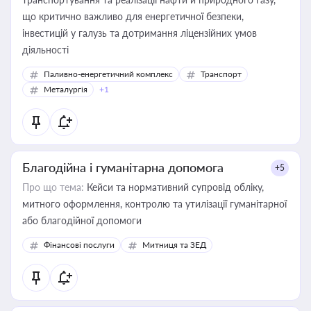
що критично важливо для енергетичної безпеки,
інвестицій у галузь та дотримання ліцензійних умов
діяльності
Паливно-енергетичний комплекс
Транспорт
Металургія
+1
Благодійна і гуманітарна допомога
+5
Про що тема:
Кейси та нормативний супровід обліку,
митного оформлення, контролю та утилізації гуманітарної
або благодійної допомоги
Фінансові послуги
Митниця та ЗЕД