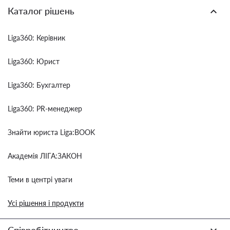
Каталог рішень
Liga360: Керівник
Liga360: Юрист
Liga360: Бухгалтер
Liga360: PR-менеджер
Знайти юриста Liga:BOOK
Академія ЛІГА:ЗАКОН
Теми в центрі уваги
Усі рішення і продукти