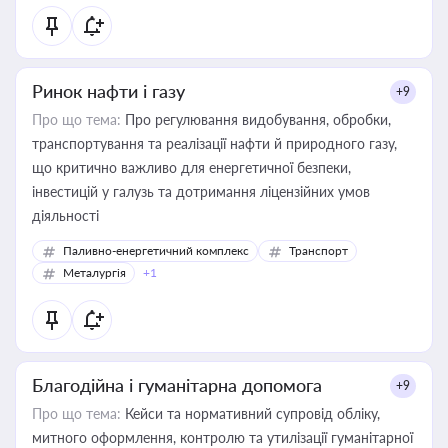
Ринок нафти і газу
+9
Про що тема:
Про регулювання видобування, обробки,
транспортування та реалізації нафти й природного газу,
що критично важливо для енергетичної безпеки,
інвестицій у галузь та дотримання ліцензійних умов
діяльності
Паливно-енергетичний комплекс
Транспорт
Металургія
+1
Благодійна і гуманітарна допомога
+9
Про що тема:
Кейси та нормативний супровід обліку,
митного оформлення, контролю та утилізації гуманітарної