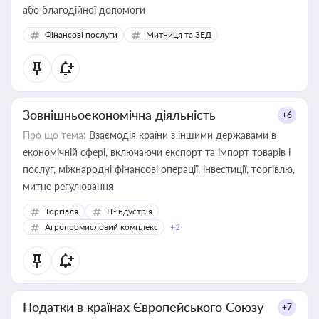
або благодійної допомоги
Фінансові послуги
Митниця та ЗЕД
Зовнішньоекономічна діяльність
+6
Про що тема:
Взаємодія країни з іншими державами в
економічній сфері, включаючи експорт та імпорт товарів і
послуг, міжнародні фінансові операції, інвестиції, торгівлю,
митне регулювання
Торгівля
IT-індустрія
Агропромисловий комплекс
+2
Податки в країнах Європейського Союзу
+7