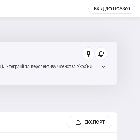
ВХІД ДО LIGA360
ЕКСПОРТ