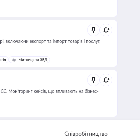
, включаючи експорт та імпорт товарів і послуг,
ргія
Митниця та ЗЕД
 ЄС. Моніторинг кейсів, що впливають на бізнес-
Співробітництво