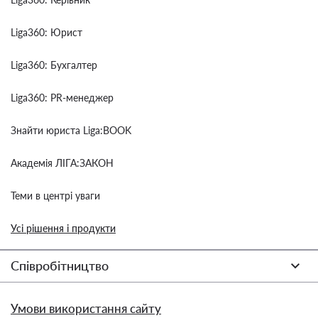
Liga360: Юрист
Liga360: Бухгалтер
Liga360: PR-менеджер
Знайти юриста Liga:BOOK
Академія ЛІГА:ЗАКОН
Теми в центрі уваги
Усі рішення і продукти
Співробітництво
Умови використання сайту