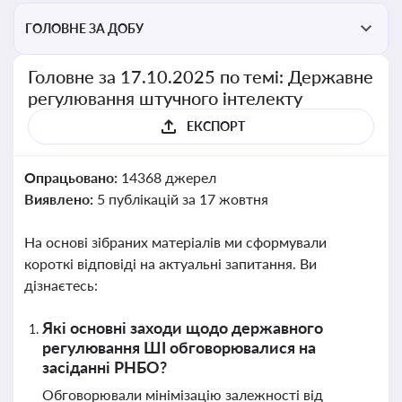
ГОЛОВНЕ ЗА ДОБУ
Головне за 17.10.2025 по темі: Державне
регулювання штучного інтелекту
ЕКСПОРТ
Опрацьовано:
14368 джерел
Виявлено:
5 публікацій за 17 жовтня
На основі зібраних матеріалів ми сформували
короткі відповіді на актуальні запитання. Ви
дізнаєтесь:
Які основні заходи щодо державного
регулювання ШІ обговорювалися на
засіданні РНБО?
Обговорювали мінімізацію залежності від