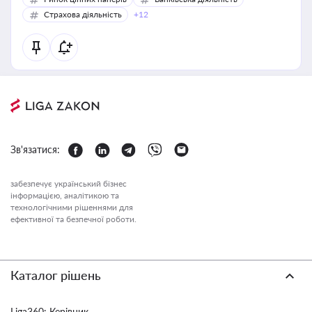
Страхова діяльність
+12
Зв'язатися:
забезпечує український бізнес
інформацією, аналітикою та
технологічними рішеннями для
ефективної та безпечної роботи.
Каталог рішень
Liga360: Керівник