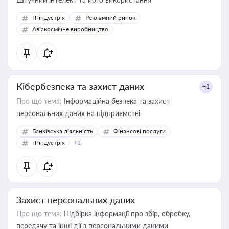
IT-індустрія
Рекламний ринок
Авіакосмічне виробництво
Кібербезпека та захист даних
+1
Про що тема:
Інформаційна безпека та захист
персональних даних на підприємстві
Банківська діяльність
Фінансові послуги
IT-індустрія
+1
Захист персональних даних
Про що тема:
Підбірка інформації про збір, обробку,
передачу та інші дії з персональними даними