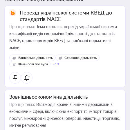
Перехід української системи КВЕД до
стандартів NACE
Про що тема:
Тема охоплює перехід української системи
класифікації видів економічної діяльності до стандартів
NACE, оновлення кодів КВЕД та пов'язані нормативні
зміни
Банківська діяльність
Страхова діяльність
Фінансові послуги
+13
Зовнішньоекономічна діяльність
Про що тема:
Взаємодія країни з іншими державами в
економічній сфері, включаючи експорт та імпорт товарів і
послуг, міжнародні фінансові операції, інвестиції, торгівлю,
митне регулювання