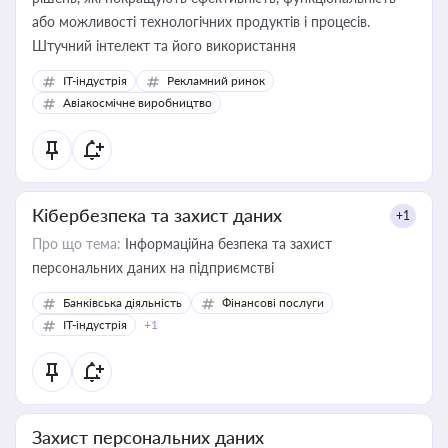
або можливості технологічних продуктів і процесів.
Штучний інтелект та його використання
IT-індустрія
Рекламний ринок
Авіакосмічне виробництво
Кібербезпека та захист даних
+1
Про що тема:
Інформаційна безпека та захист
персональних даних на підприємстві
Банківська діяльність
Фінансові послуги
IT-індустрія
+1
Захист персональних даних