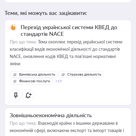
Теми, які можуть вас зацікавити:
Перехід української системи КВЕД до
стандартів NACE
Про що тема:
Тема охоплює перехід української системи
класифікації видів економічної діяльності до стандартів
NACE, оновлення кодів КВЕД та пов'язані нормативні
зміни
Банківська діяльність
Страхова діяльність
Фінансові послуги
+13
Зовнішньоекономічна діяльність
Про що тема:
Взаємодія країни з іншими державами в
економічній сфері, включаючи експорт та імпорт товарів і