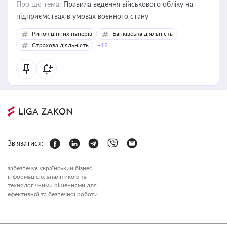
Про що тема:
Правила ведення військового обліку на
підприємствах в умовах воєнного стану
Ринок цінних паперів
Банківська діяльність
Страхова діяльність
+12
Зв'язатися:
забезпечує український бізнес
інформацією, аналітикою та
технологічними рішеннями для
ефективної та безпечної роботи.