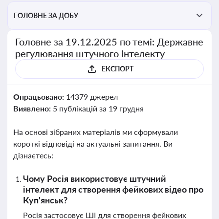
ГОЛОВНЕ ЗА ДОБУ
Головне за 19.12.2025 по темі: Державне
регулювання штучного інтелекту
ЕКСПОРТ
Опрацьовано:
14379 джерел
Виявлено:
5 публікацій за 19 грудня
На основі зібраних матеріалів ми сформували
короткі відповіді на актуальні запитання. Ви
дізнаєтесь:
Чому Росія використовує штучний
інтелект для створення фейкових відео про
Куп'янськ?
Росія застосовує ШІ для створення фейкових