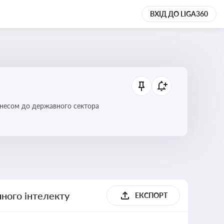
ВХІД ДО LIGA360
ізнесом до державного сектора
ного інтелекту
ЕКСПОРТ