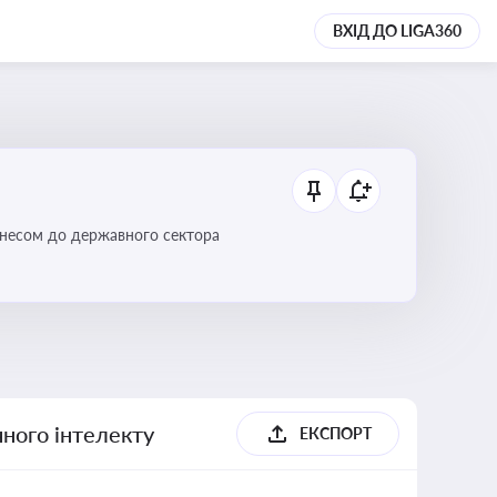
ВХІД ДО LIGA360
ізнесом до державного сектора
ного інтелекту
ЕКСПОРТ