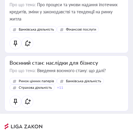
Про що тема:
Про процеси та умови надання іпотечних
кредитів, зміни у законодавстві та тенденції на ринку
житла
Банківська діяльність
Фінансові послуги
Воєнний стан: наслідки для бізнесу
Про що тема:
Введення воєнного стану: що далі?
Ринок цінних паперів
Банківська діяльність
Страхова діяльність
+11