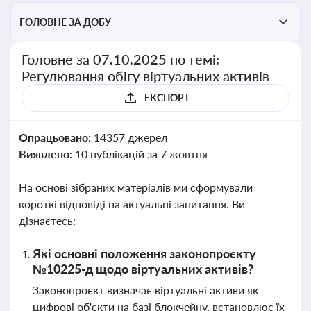
ГОЛОВНЕ ЗА ДОБУ
Головне за 07.10.2025 по темі:
Регулювання обігу віртуальних активів
ЕКСПОРТ
Опрацьовано:
14357 джерел
Виявлено:
10 публікацій за 7 жовтня
На основі зібраних матеріалів ми сформували
короткі відповіді на актуальні запитання. Ви
дізнаєтесь:
Які основні положення законопроєкту
№10225-д щодо віртуальних активів?
Законопроєкт визначає віртуальні активи як
цифрові об'єкти на базі блокчейну, встановлює їх