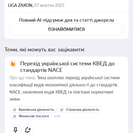
LIGA ZAKON,
07 жовтня 2025
Повний AI-підсумок дня та статті-джерела
ОЗНАЙОМИТИСЯ
Теми, які можуть вас зацікавити:
Перехід української системи КВЕД до
стандартів NACE
Про що тема:
Тема охоплює перехід української системи
класифікації видів економічної діяльності до стандартів
NACE, оновлення кодів КВЕД та пов'язані нормативні
зміни
Банківська діяльність
Страхова діяльність
Фінансові послуги
+13