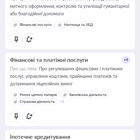
митного оформлення, контролю та утилізації гуманітарної
або благодійної допомоги
Фінансові послуги
Митниця та ЗЕД
Фінансові та платіжні послуги
+4
Про що тема:
Про регулювання фінансових і платіжних
послуг, управління коштами, приймання платежів та
дотримання ліцензійних вимог
Ринок цінних паперів
Банківська діяльність
Страхова діяльність
+2
Іпотечне кредитування