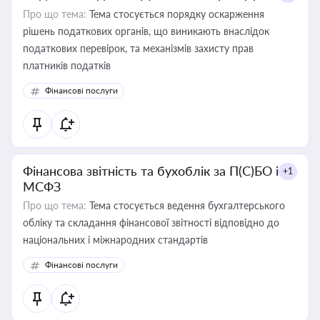
Про що тема:
Тема стосується порядку оскарження
рішень податкових органів, що виникають внаслідок
податкових перевірок, та механізмів захисту прав
платників податків
Фінансові послуги
Фінансова звітність та бухоблік за П(С)БО і
+1
МСФЗ
Про що тема:
Тема стосується ведення бухгалтерського
обліку та складання фінансової звітності відповідно до
національних і міжнародних стандартів
Фінансові послуги