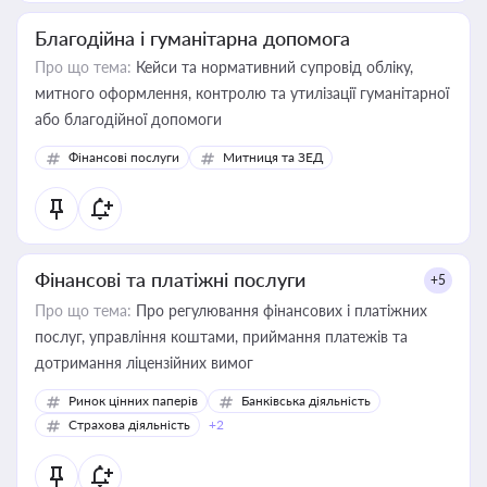
Благодійна і гуманітарна допомога
Про що тема:
Кейси та нормативний супровід обліку,
митного оформлення, контролю та утилізації гуманітарної
або благодійної допомоги
Фінансові послуги
Митниця та ЗЕД
Фінансові та платіжні послуги
+5
Про що тема:
Про регулювання фінансових і платіжних
послуг, управління коштами, приймання платежів та
дотримання ліцензійних вимог
Ринок цінних паперів
Банківська діяльність
Страхова діяльність
+2