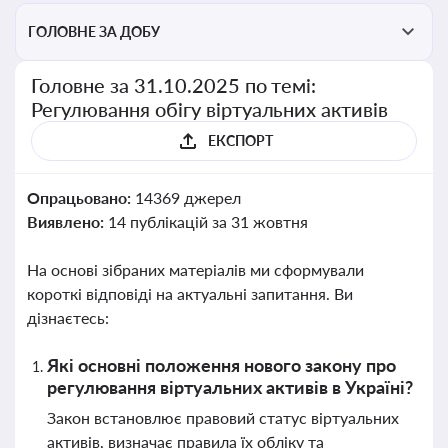
ГОЛОВНЕ ЗА ДОБУ
Головне за 31.10.2025 по темі:
Регулювання обігу віртуальних активів
ЕКСПОРТ
Опрацьовано:
14369 джерел
Виявлено:
14 публікацій за 31 жовтня
На основі зібраних матеріалів ми сформували
короткі відповіді на актуальні запитання. Ви
дізнаєтесь:
Які основні положення нового закону про
регулювання віртуальних активів в Україні?
Закон встановлює правовий статус віртуальних
активів, визначає правила їх обліку та