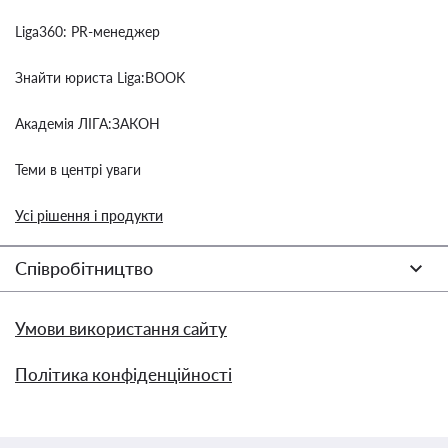
Liga360: PR-менеджер
Знайти юриста Liga:BOOK
Академія ЛІГА:ЗАКОН
Теми в центрі уваги
Усі рішення і продукти
Співробітництво
Умови використання сайту
Політика конфіденційності