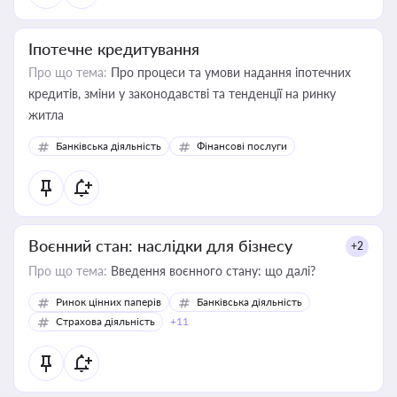
Іпотечне кредитування
Про що тема:
Про процеси та умови надання іпотечних
кредитів, зміни у законодавстві та тенденції на ринку
житла
Банківська діяльність
Фінансові послуги
Воєнний стан: наслідки для бізнесу
+2
Про що тема:
Введення воєнного стану: що далі?
Ринок цінних паперів
Банківська діяльність
Страхова діяльність
+11