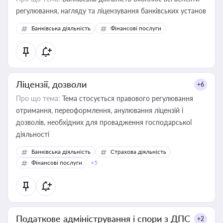
регулювання, нагляду та ліцензування банківських установ
Банківська діяльність
Фінансові послуги
Ліцензії, дозволи
+6
Про що тема:
Тема стосується правового регулювання
отримання, переоформлення, анулювання ліцензій і
дозволів, необхідних для провадження господарської
діяльності
Банківська діяльність
Страхова діяльність
Фінансові послуги
+5
Податкове адміністрування і спори з ДПС
+2