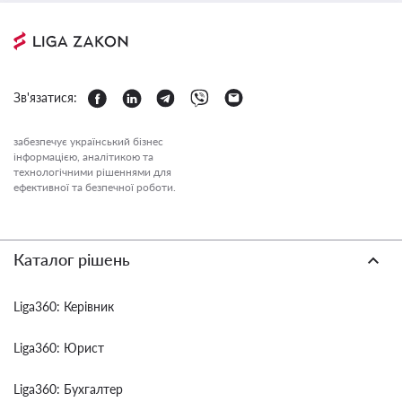
Зв'язатися:
забезпечує український бізнес
інформацією, аналітикою та
технологічними рішеннями для
ефективної та безпечної роботи.
Каталог рішень
Liga360: Керівник
Liga360: Юрист
Liga360: Бухгалтер