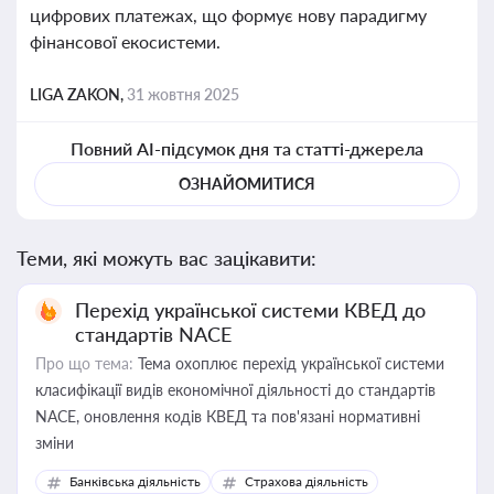
цифрових платежах, що формує нову парадигму
фінансової екосистеми.
LIGA ZAKON,
31 жовтня 2025
Повний AI-підсумок дня та статті-джерела
ОЗНАЙОМИТИСЯ
Теми, які можуть вас зацікавити:
Перехід української системи КВЕД до
стандартів NACE
Про що тема:
Тема охоплює перехід української системи
класифікації видів економічної діяльності до стандартів
NACE, оновлення кодів КВЕД та пов'язані нормативні
зміни
Банківська діяльність
Страхова діяльність