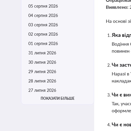
05 серпня 2026
Виявлено:
04 серпня 2026
На основі з
03 серпня 2026
02 серпня 2026
Яка від
01 серпня 2026
Водіння 
повинен 
31 липня 2026
30 липня 2026
Чи заст
29 липня 2026
Наразі в
накладаю
28 липня 2026
27 липня 2026
Чи є в
ПОКАЗАТИ БІЛЬШЕ
Так, уча
оформле
Чи є но