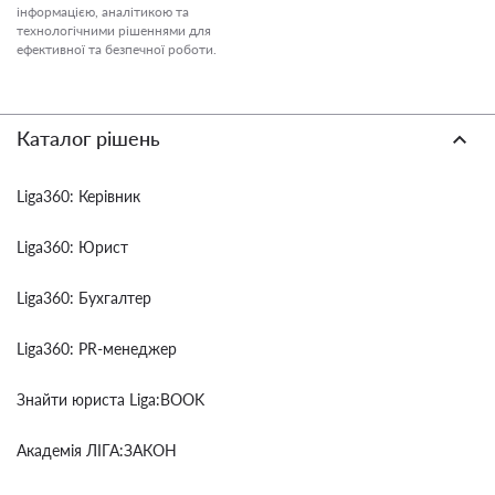
інформацією, аналітикою та
технологічними рішеннями для
ефективної та безпечної роботи.
Каталог рішень
Liga360: Керівник
Liga360: Юрист
Liga360: Бухгалтер
Liga360: PR-менеджер
Знайти юриста Liga:BOOK
Академія ЛІГА:ЗАКОН