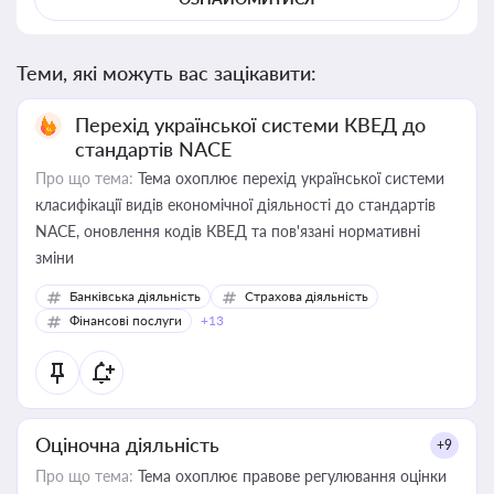
Теми, які можуть вас зацікавити:
Перехід української системи КВЕД до
стандартів NACE
Про що тема:
Тема охоплює перехід української системи
класифікації видів економічної діяльності до стандартів
NACE, оновлення кодів КВЕД та пов'язані нормативні
зміни
Банківська діяльність
Страхова діяльність
Фінансові послуги
+13
Оціночна діяльність
+9
Про що тема:
Тема охоплює правове регулювання оцінки