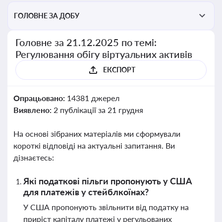
ГОЛОВНЕ ЗА ДОБУ
Головне за 21.12.2025 по темі:
Регулювання обігу віртуальних активів
ЕКСПОРТ
Опрацьовано:
14381 джерел
Виявлено:
2 публікації за 21 грудня
На основі зібраних матеріалів ми сформували
короткі відповіді на актуальні запитання. Ви
дізнаєтесь:
Які податкові пільги пропонують у США
для платежів у стейблкоїнах?
У США пропонують звільнити від податку на
приріст капіталу платежі у регульованих