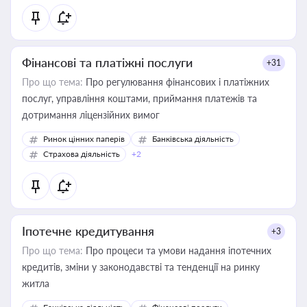
Фінансові та платіжні послуги
+31
Про що тема:
Про регулювання фінансових і платіжних
послуг, управління коштами, приймання платежів та
дотримання ліцензійних вимог
Ринок цінних паперів
Банківська діяльність
Страхова діяльність
+2
Іпотечне кредитування
+3
Про що тема:
Про процеси та умови надання іпотечних
кредитів, зміни у законодавстві та тенденції на ринку
житла