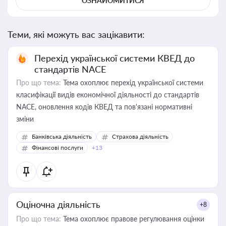
ОЗНАЙОМИТИСЯ
Теми, які можуть вас зацікавити:
Перехід української системи КВЕД до
стандартів NACE
Про що тема:
Тема охоплює перехід української системи
класифікації видів економічної діяльності до стандартів
NACE, оновлення кодів КВЕД та пов'язані нормативні
зміни
Банківська діяльність
Страхова діяльність
Фінансові послуги
+13
Оціночна діяльність
+8
Про що тема:
Тема охоплює правове регулювання оцінки