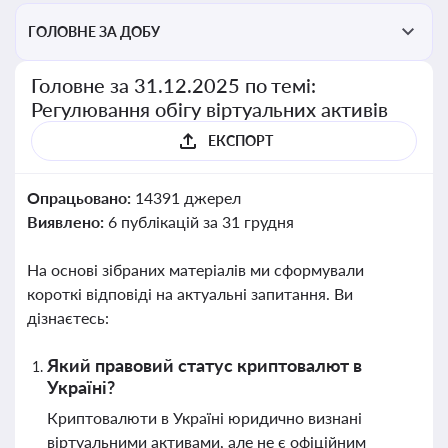
ГОЛОВНЕ ЗА ДОБУ
Головне за 31.12.2025 по темі:
Регулювання обігу віртуальних активів
ЕКСПОРТ
Опрацьовано:
14391 джерел
Виявлено:
6 публікацій за 31 грудня
На основі зібраних матеріалів ми сформували
короткі відповіді на актуальні запитання. Ви
дізнаєтесь:
Який правовий статус криптовалют в
Україні?
Криптовалюти в Україні юридично визнані
віртуальними активами, але не є офіційним